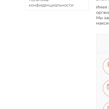
конфиденциальности
Имея 
орган
Мы за
макси