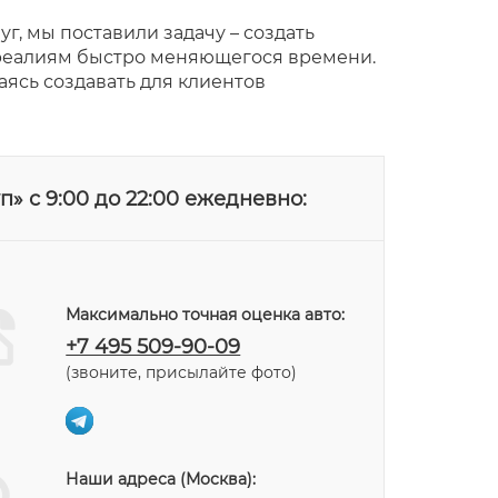
г, мы поставили задачу – создать
реалиям быстро меняющегося времени.
ясь создавать для клиентов
» с 9:00 до 22:00 ежедневно:
Максимально точная оценка авто:
+7 495 509-90-09
(звоните, присылайте фото)
Наши адреса (Москва):