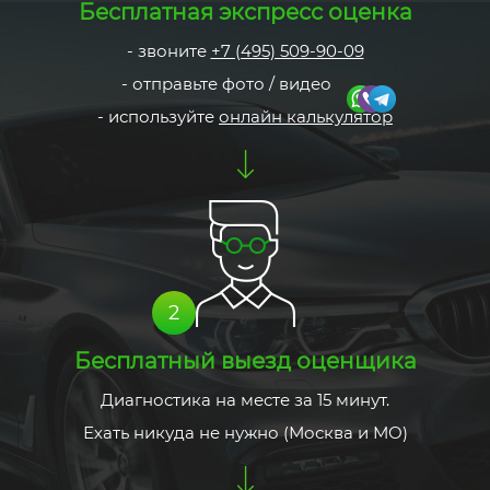
Бесплатная
экспресс оценка
- звоните
+7 (495) 509-90-09
- отправьте фото / видео
- используйте
онлайн калькулятор
2
Бесплатный
выезд оценщика
Диагностика на месте за 15 минут.
Ехать никуда не нужно (Москва и МО)