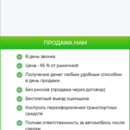
ПРОДАЖА НАМ
В день звонка
Цена - 95 % от рыночной
Получение денег любым удобным способом
в день продажи
Без рисков (продажа через договор)
Бесплатный выезд оценщика
Контроль переоформления транспортных
средств
Полная ответственность за автомобиль после
сделки