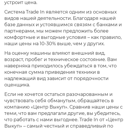
устроит цена.
Система Trade In является одним из основных
видов нашей деятельности. Благодаря нашей
базе данных и устоявшимся связям с банками и
партнерами, мы можем предложить более
комфортные и выгодные условия – как правило,
наши цены на 10-30% выше, чем у других.
На оценку машины влияют внешний вид,
возраст, пробег и техническое состояние. Вам
наверняка приходилось убеждаться в том, что
конечная сумма приведения техники в
надлежащий вид зависит от порядочности
оценщика.
Если не хочется остаться разочарованным и
чувствовать себя обманутым, обращайтесь в
компанию «Центр Выкуп». Сравнив наши цены с
теми, что вам предлагали другие, вы убедитесь,
что работать с нами выгоднее. Trade In от «Центр
Выкуп» – самый честный и справедливый по