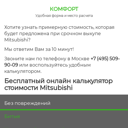
КОМФОРТ
Удобная форма и место расчета
Хотите узнать примерную стоимость, которая
будет предложена при срочном выкупе
Mitsubishi?
Мы ответим Вам за 10 минут!
Звоните нам по телефону в Москве
+7 (495) 509-
90-09
или воспользуйтесь удобным
калькулятором.
Бесплатный онлайн калькулятор
стоимости Mitsubishi
Без повреждений
Битые