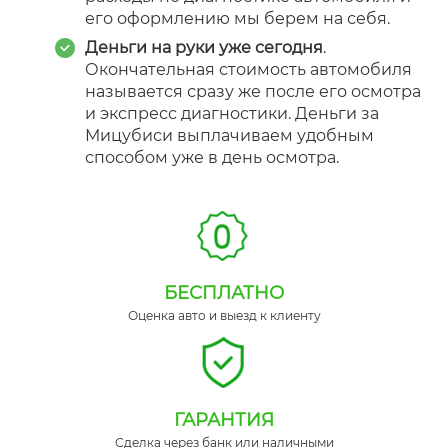
его оформлению мы берем на себя.
Деньги на руки уже сегодня
.
Окончательная стоимость автомобиля
называется сразу же после его осмотра
и экспресс диагностики. Деньги за
Мицубиси выплачиваем удобным
способом уже в день осмотра.
БЕСПЛАТНО
Оценка авто и выезд к клиенту
ГАРАНТИЯ
Сделка через банк или наличными