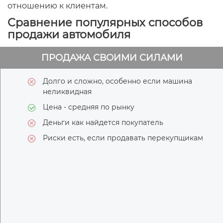
отношению к клиентам.
Сравнение популярных способов
продажи автомобиля
ПРОДАЖА СВОИМИ СИЛАМИ
Долго и сложно, особенно если машина
неликвидная
Цена - средняя по рынку
Деньги как найдется покупатель
Риски есть, если продавать перекупщикам