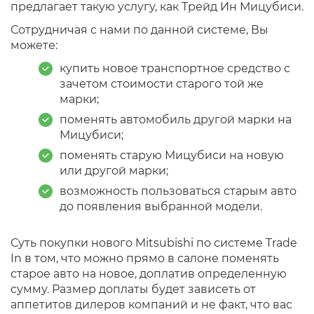
предлагает такую услугу, как Трейд Ин Мицубиси.
Сотрудничая с нами по данной системе, Вы
можете:
купить новое транспортное средство с
зачетом стоимости старого той же
марки;
поменять автомобиль другой марки на
Мицубиси;
поменять старую Мицубиси на новую
или другой марки;
возможность пользоваться старым авто
до появления выбранной модели.
Суть покупки нового Mitsubishi по системе Trade
In в том, что можно прямо в салоне поменять
старое авто на новое, доплатив определенную
сумму. Размер доплаты будет зависеть от
аппетитов дилеров компаний и не факт, что вас