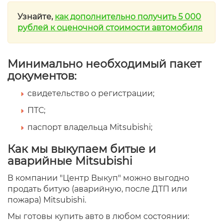
Узнайте,
как дополнительно получить 5 000
рублей к оценочной стоимости автомобиля
Минимально необходимый пакет
документов:
свидетельство о регистрации;
ПТС;
паспорт владельца Mitsubishi;
Как мы выкупаем битые и
аварийные Mitsubishi
В компании "Центр Выкуп" можно выгодно
продать битую (аварийную, после ДТП или
пожара) Mitsubishi.
Мы готовы купить авто в любом состоянии: