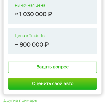
Рыночная цена
~ 1 030 000 ₽
Цена в Trade-In
~ 800 000 ₽
Задать вопрос
Оценить свой авто
Другие примеры