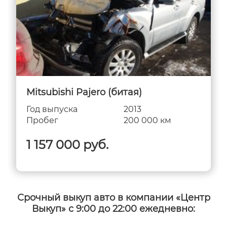
Mitsubishi Pajero (битая)
Год выпуска
2013
Пробег
200 000 км
1 157 000 руб.
Срочный выкуп авто в компании «Центр
Выкуп» с 9:00 до 22:00 ежедневно: