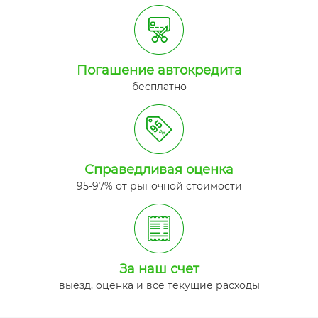
Погашение автокредита
бесплатно
Справедливая оценка
95-97% от рыночной стоимости
За наш счет
выезд, оценка и все текущие расходы