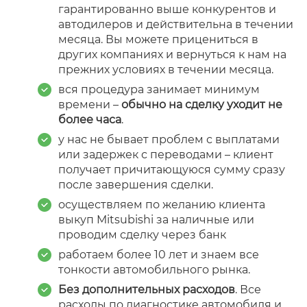
гарантированно выше конкурентов и
автодилеров и действительна в течении
месяца. Вы можете прицениться в
других компаниях и вернуться к нам на
прежних условиях в течении месяца.
вся процедура занимает минимум
времени –
обычно на сделку уходит не
более часа
.
у нас не бывает проблем с выплатами
или задержек с переводами – клиент
получает причитающуюся сумму сразу
после завершения сделки.
осуществляем по желанию клиента
выкуп Mitsubishi за наличные или
проводим сделку через банк
работаем более 10 лет и знаем все
тонкости автомобильного рынка.
Без дополнительных расходов
. Все
расходы по диагностике автомобиля и