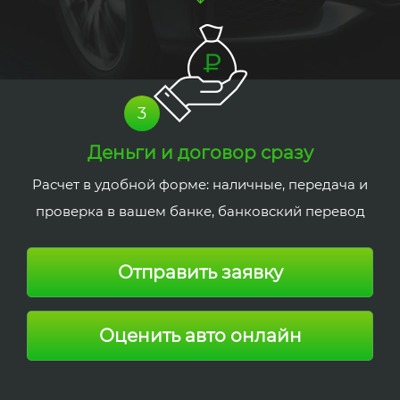
3
Деньги и договор сразу
Расчет в удобной форме: наличные, передача и
проверка в вашем банке, банковский перевод
Отправить заявку
Оценить авто онлайн