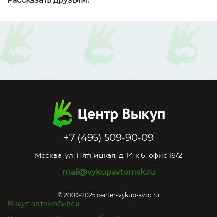
Рассказать друзьям:
+7 (495) 509-90-09
Москва
,
ул. Пятницкая, д. 14 к 6, офис 16/2
mail@vykupavtomsk.ru
© 2000-2026 center-vykup-avto.ru
Выкуп автомобилей