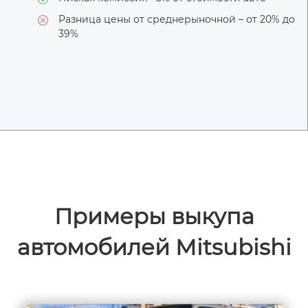
Разница цены от среднерыночной – от 20% до
39%
Примеры выкупа
автомобилей Mitsubishi