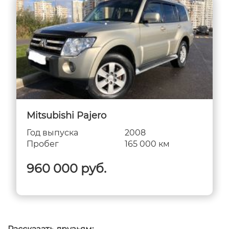
Mitsubishi Pajero
Год выпуска
2008
Пробег
165 000 км
960 000 руб.