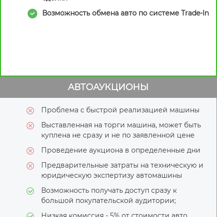
Возможность обмена авто по системе Trade-In
АВТОАУКЦИОНЫ
Проблема с быстрой реализацией машины
Выставленная на торги машина, может быть
куплена не сразу и не по заявленной цене
Проведение аукциона в определенные дни
Предварительные затраты на техническую и
юридическую экспертизу автомашины
Возможность получать доступ сразу к
большой покупательской аудитории;
Низкая комиссия - 5% от стоимости авто