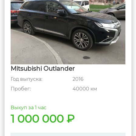
Mitsubishi Outlander
Год выпуска:
2016
Пробег:
40000 км
Выкуп за 1 час
1 000 000 ₽