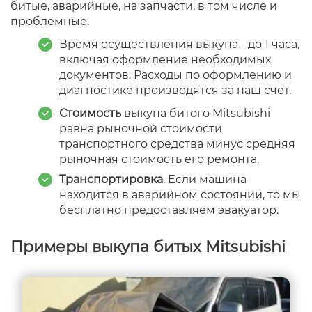
битые, аварийные, на запчасти, в том числе и
проблемные.
Время осуществления выкупа - до 1 часа,
включая оформление необходимых
документов. Расходы по оформлению и
диагностике производятся за наш счет.
Стоимость
выкупа битого Mitsubishi
равна рыночной стоимости
транспортного средства минус средняя
рыночная стоимость его ремонта.
Транспортировка
. Если машина
находится в аварийном состоянии, то мы
бесплатно предоставляем эвакуатор.
Примеры выкупа битых Mitsubishi