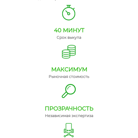
40 МИНУТ
Срок выкупа
МАКСИМУМ
Рыночная стоимость
ПРОЗРАЧНОСТЬ
Независимая экспертиза