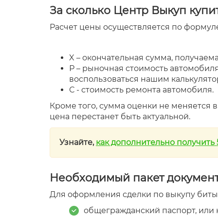
За сколько Центр Выкуп купи
Расчет цены осуществляется по формуле
X – окончательная сумма, получаем
Р – рыночная стоимость автомобиля
воспользоваться нашим калькулято
С - стоимость ремонта автомобиля.
Кроме того, сумма оценки не меняется в
цена перестанет быть актуальной.
Узнайте,
как дополнительно получить
Необходимый пакет докумен
Для оформления сделки по выкупу биты
общегражданский паспорт, или 