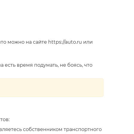
 можно на сайте https://auto.ru или
 есть время подумать, не боясь, что
тов:
являетесь собственником транспортного