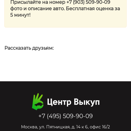
Присылайте на номер +7 ‎(903) 509-90-09
фото и описание авто. Бесплатная оценка за
5 минут!
Рассказать друзьям:
+7 (495) 509-90-09
Москва
,
ул. Пятницкая, д. 14 к 6, офис 16/2