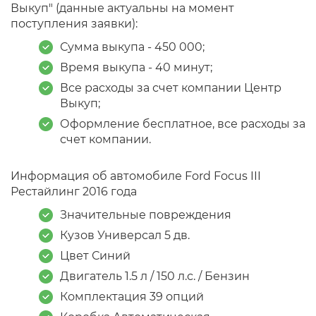
Выкуп" (данные актуальны на момент
поступления заявки):
Сумма выкупа - 450 000;
Время выкупа - 40 минут;
Все расходы за счет компании Центр
Выкуп;
Оформление бесплатное, все расходы за
счет компании.
Информация об автомобиле Ford Focus III
Рестайлинг 2016 года
Значительные повреждения
Кузов Универсал 5 дв.
Цвет Синий
Двигатель 1.5 л / 150 л.с. / Бензин
Комплектация 39 опций