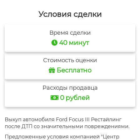
Условия сделки
Время сделки
40 минут
Стоимость оценки
Бесплатно
Расходы продавца
0 рублей
Выкуп автомобиля Ford Focus III Рестайлинг
после ДТП со значительными повреждениями.
Предложенные условия компанией "Центр