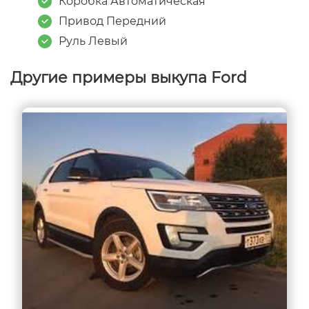
Коробка Автоматическая
Привод Передний
Руль Левый
Другие примеры выкупа Ford