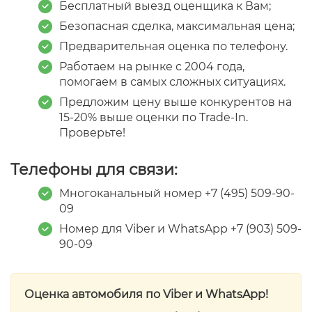
Бесплатный выезд оценщика к Вам;
Безопасная сделка, максимальная цена;
Предварительная оценка по телефону.
Работаем на рынке с 2004 года,
помогаем в самых сложных ситуациях.
Предложим цену выше конкурентов на
15-20% выше оценки по Trade-In.
Проверьте!
Телефоны для связи:
Многоканальный номер +7 (495) 509-90-
09
Номер для Viber и WhatsApp +7 ‎(903) 509-
90-09
Оценка автомобиля по Viber и WhatsApp!