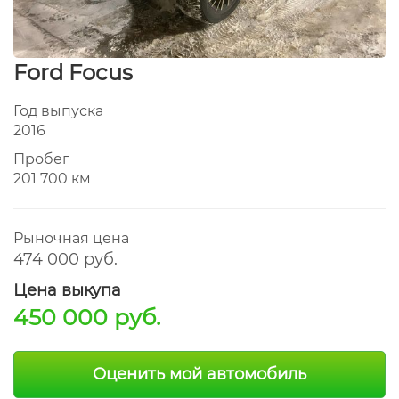
Ford Focus
Год выпуска
2016
Пробег
201 700 км
Рыночная цена
474 000 руб.
Цена выкупа
450 000 руб.
Оценить мой автомобиль