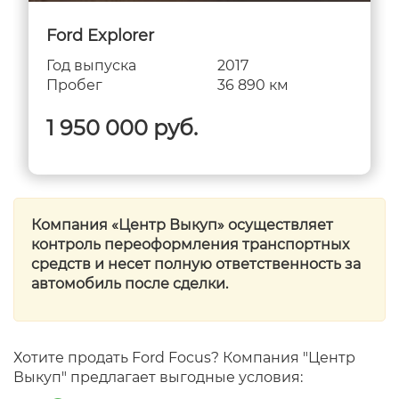
Ford Explorer
Год выпуска
2017
Пробег
36 890 км
1 950 000 руб.
Компания «Центр Выкуп» осуществляет
контроль переоформления транспортных
средств и несет полную ответственность за
автомобиль после сделки.
Хотите продать Ford Focus? Компания "Центр
Выкуп" предлагает выгодные условия: