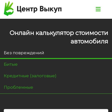
Онлайн калькулятор стоимости
автомобиля
Без повреждений
Битые
Кредитные (залоговые)
Проблемные