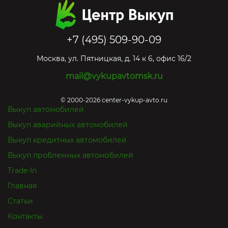
+7 (495) 509-90-09
Москва
,
ул. Пятницкая, д. 14 к 6, офис 16/2
mail@vykupavtomsk.ru
© 2000-2026 center-vykup-avto.ru
Выкуп автомобилей
Выкуп аварийных автомобилей
Выкуп кредитных автомобилей
Выкуп проблемных автомобилей
Trade-In
Главная
Статьи
Контакты