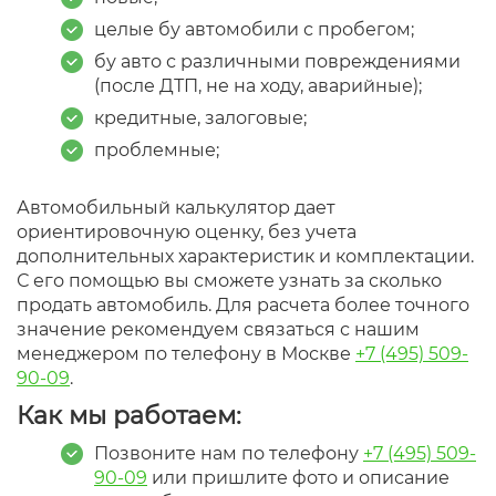
целые бу автомобили с пробегом;
бу авто с различными повреждениями
(после ДТП, не на ходу, аварийные);
кредитные, залоговые;
проблемные;
Автомобильный калькулятор дает
ориентировочную оценку, без учета
дополнительных характеристик и комплектации.
С его помощью вы сможете узнать за сколько
продать автомобиль. Для расчета более точного
значение рекомендуем связаться с нашим
менеджером по телефону в Москве
+7 (495) 509-
90-09
.
Как мы работаем:
Позвоните нам по телефону
+7 (495) 509-
90-09
или пришлите фото и описание