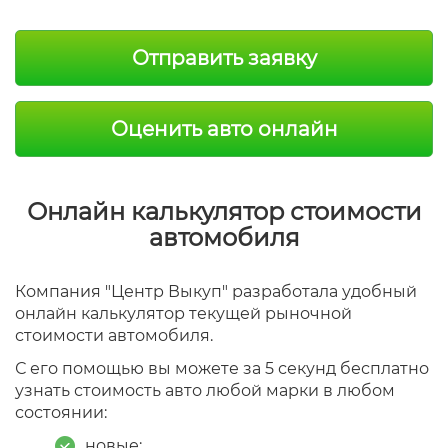
Отправить заявку
Оценить авто онлайн
Онлайн калькулятор стоимости
автомобиля
Компания "Центр Выкуп" разработала удобный
онлайн калькулятор текущей рыночной
стоимости автомобиля.
С его помощью вы можете за 5 секунд бесплатно
узнать стоимость авто любой марки в любом
состоянии:
новые;