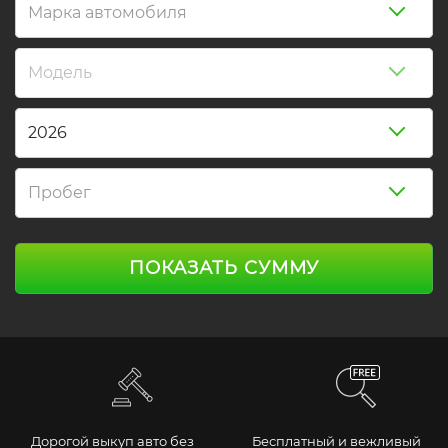
Марка автомобиля
Модель
2026
Пробег
ПОКАЗАТЬ СУММУ
Дорогой выкуп авто без
Бесплатный и вежливый