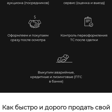
аукциона (посредников)
сервис (оценка и выезд)
Оформляем и покупаем
Контроль переоформления
сразу после осмотра
ТС после сделки
Выкупим аварийные,
кредитные и лизинговые (ПТС
в банке)
Как быстро и дорого продать свой