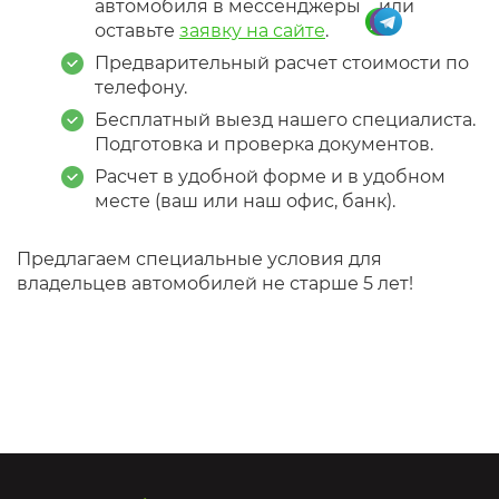
автомобиля в мессенджеры
или
оставьте
заявку на сайте
.
Предварительный расчет стоимости по
телефону.
Бесплатный выезд нашего специалиста.
Подготовка и проверка документов.
Расчет в удобной форме и в удобном
месте (ваш или наш офис, банк).
Предлагаем специальные условия для
владельцев автомобилей не старше 5 лет!