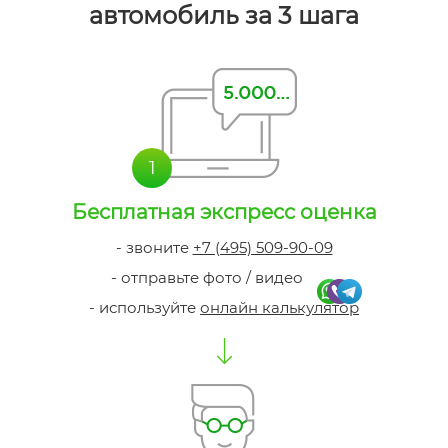
автомобиль за 3 шага
1
Бесплатная
экспресс оценка
- звоните
+7 (495) 509-90-09
- отправьте фото / видео
- используйте
онлайн калькулятор