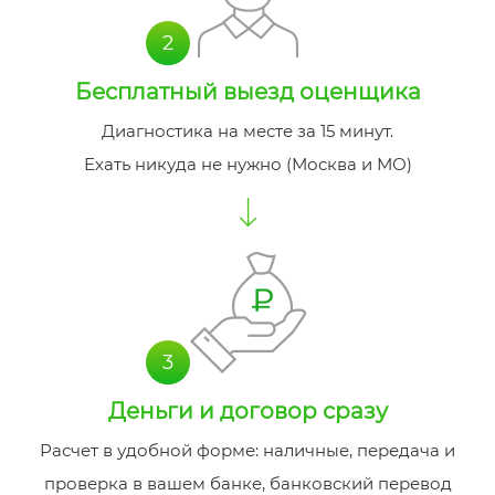
2
Бесплатный
выезд оценщика
Диагностика на месте за 15 минут.
Ехать никуда не нужно (Москва и МО)
3
Деньги и договор сразу
Расчет в удобной форме: наличные, передача и
проверка в вашем банке, банковский перевод