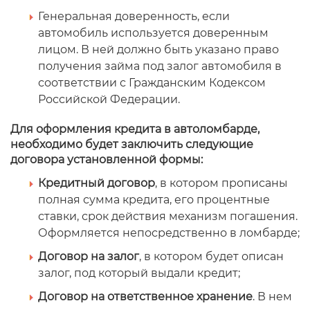
Генеральная доверенность, если
автомобиль используется доверенным
лицом. В ней должно быть указано право
получения займа под залог автомобиля в
соответствии с Гражданским Кодексом
Российской Федерации.
Для оформления кредита в автоломбарде,
необходимо будет заключить следующие
договора установленной формы:
Кредитный договор
, в котором прописаны
полная сумма кредита, его процентные
ставки, срок действия механизм погашения.
Оформляется непосредственно в ломбарде;
Договор на залог
, в котором будет описан
залог, под который выдали кредит;
Договор на ответственное хранение
. В нем