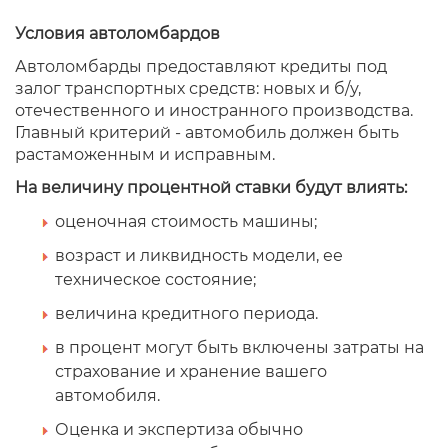
Условия автоломбардов
Автоломбарды предоставляют кредиты под
залог транспортных средств: новых и б/у,
отечественного и иностранного производства.
Главный критерий - автомобиль должен быть
растаможенным и исправным.
На величину процентной ставки будут влиять:
оценочная стоимость машины;
возраст и ликвидность модели, ее
техническое состояние;
величина кредитного периода.
в процент могут быть включены затраты на
страхование и хранение вашего
автомобиля.
Оценка и экспертиза обычно