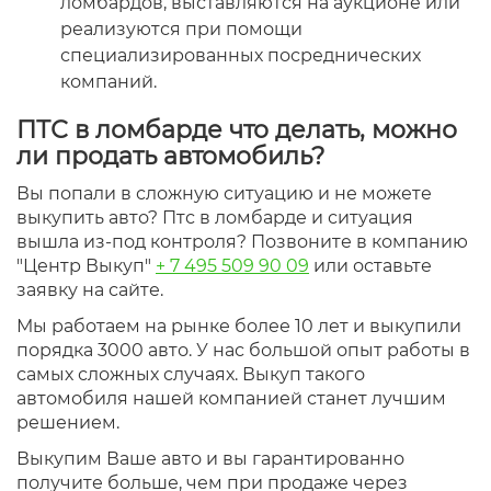
ломбардов, выставляются на аукционе или
реализуются при помощи
специализированных посреднических
компаний.
ПТС в ломбарде что делать, можно
ли продать автомобиль?
Вы попали в сложную ситуацию и не можете
выкупить авто? Птс в ломбарде и ситуация
вышла из-под контроля? Позвоните в компанию
"Центр Выкуп"
+ 7 495 509 90 09
или оставьте
заявку на сайте.
Мы работаем на рынке более 10 лет и выкупили
порядка 3000 авто. У нас большой опыт работы в
самых сложных случаях. Выкуп такого
автомобиля нашей компанией станет лучшим
решением.
Выкупим Ваше авто и вы гарантированно
получите больше, чем при продаже через