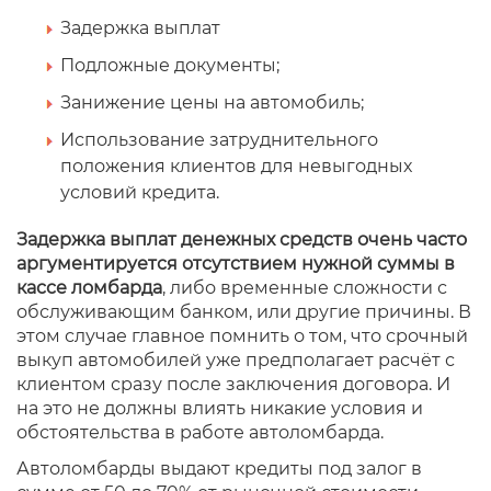
Задержка выплат
Подложные документы;
Занижение цены на автомобиль;
Использование затруднительного
положения клиентов для невыгодных
условий кредита.
Задержка выплат денежных средств очень часто
аргументируется отсутствием нужной суммы в
кассе ломбарда
, либо временные сложности с
обслуживающим банком, или другие причины. В
этом случае главное помнить о том, что срочный
выкуп автомобилей уже предполагает расчёт с
клиентом сразу после заключения договора. И
на это не должны влиять никакие условия и
обстоятельства в работе автоломбарда.
Автоломбарды выдают кредиты под залог в