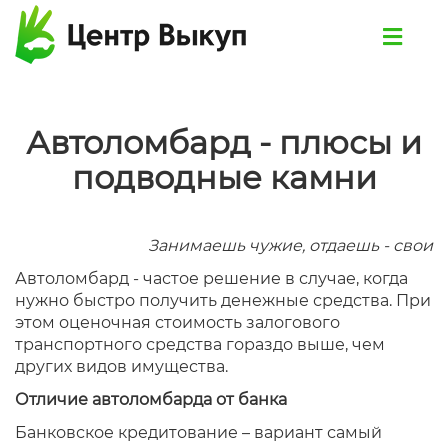
Автоломбард - плюсы и
подводные камни
Занимаешь чужие, отдаешь - свои
Автоломбард - частое решение в случае, когда
нужно быстро получить денежные средства. При
этом оценочная стоимость залогового
транспортного средства гораздо выше, чем
других видов имущества.
Отличие автоломбарда от банка
Банковское кредитование – вариант самый