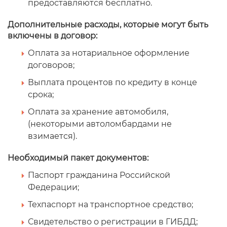
предоставляются бесплатно.
Дополнительные расходы, которые могут быть
включены в договор:
Оплата за нотариальное оформление
договоров;
Выплата процентов по кредиту в конце
срока;
Оплата за хранение автомобиля,
(некоторыми автоломбардами не
взимается).
Необходимый пакет документов:
Паспорт гражданина Российской
Федерации;
Техпаспорт на транспортное средство;
Свидетельство о регистрации в ГИБДД;