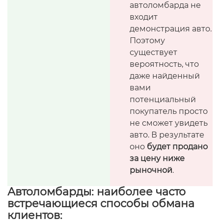
автоломбарда не
входит
демонстрация авто.
Поэтому
существует
вероятность, что
даже найденный
вами
потенциальный
покупатель просто
не сможет увидеть
авто. В результате
оно
будет продано
за цену ниже
рыночной
.
Автоломбарды: наиболее часто
встречающиеся способы обмана
клиентов: