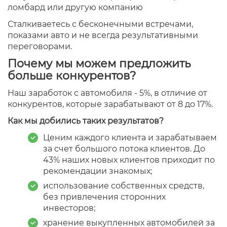
ломбард или другую компанию
Сталкиваетесь с бесконечными встречами,
показами авто и не всегда результативными
переговорами.
Почему мы можем предложить
больше конкурентов?
Наш заработок с автомобиля - 5%, в отличие от
конкурентов, которые зарабатывают от 8 до 17%.
Как мы добились таких результатов?
Ценим каждого клиента и зарабатываем
за счет большого потока клиентов. До
43% наших новых клиентов приходит по
рекомендации знакомых;
использование собственных средств,
без привлечения сторонних
инвесторов;
хранение выкупленных автомобилей за