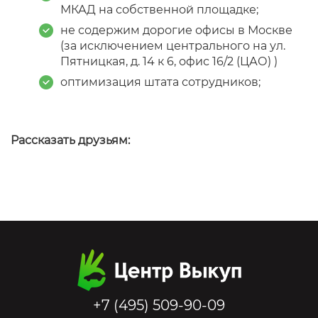
МКАД на собственной площадке;
не содержим дорогие офисы в Москве
(за исключением центрального на ул.
Пятницкая, д. 14 к 6, офис 16/2 (ЦАО) )
оптимизация штата сотрудников;
Рассказать друзьям:
+7 (495) 509-90-09