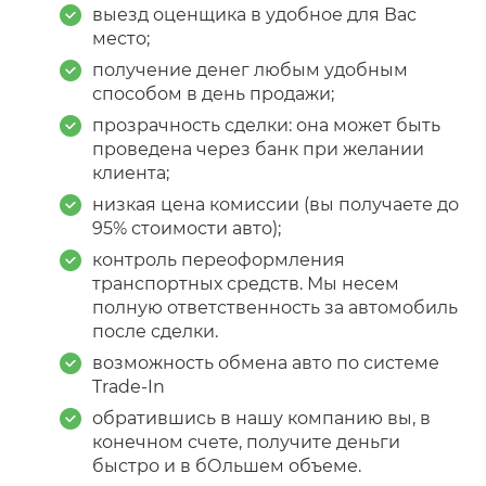
выезд оценщика в удобное для Вас
место;
получение денег любым удобным
способом в день продажи;
прозрачность сделки: она может быть
проведена через банк при желании
клиента;
низкая цена комиссии (вы получаете до
95% стоимости авто);
контроль переоформления
транспортных средств. Мы несем
полную ответственность за автомобиль
после сделки.
возможность обмена авто по системе
Trade-In
обратившись в нашу компанию вы, в
конечном счете, получите деньги
быстро и в бОльшем объеме.