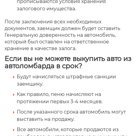
прописываются условия хранения
залогового имущества.
После заключения всех необходимых
документов, заемщик должен будет оставить
Генеральную доверенность на автомобиль,
который был оставлен на ответственное
хранение в качестве залога.
Если вы не можете выкупить авто из
автоломбарда в срок?
Будут начисляться штрафные санкции
заемщику.
Как правило, пеню начисляют на
протяжении первых 3-4 месяцев.
После указанного срока автомобиль могут
выставить на продажу.
Все автомобили, которые продаются из