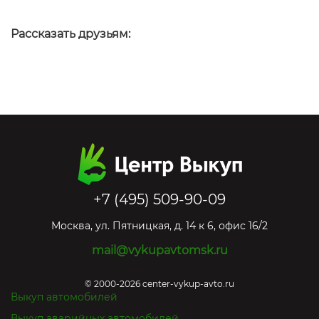
Рассказать друзьям:
+7 (495) 509-90-09
Москва
,
ул. Пятницкая, д. 14 к 6, офис 16/2
mail@vykupavtomsk.ru
© 2000-2026 center-vykup-avto.ru
Выкуп автомобилей
Выкуп аварийных автомобилей