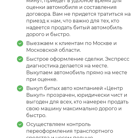
минут, приедет в удобное время для
оценки автомобиля и составления
договора. Вам не придется тратиться на
приезд к нам, что важно для тех, кто
надеется продать битый автомобиль
дорого и быстро.
Выезжаем к клиентам по Москве и
Московской области.
Быстрое оформление сделки. Экспресс
диагностика делается на месте.
Выкупаем автомобиль прямо на месте
при оценке.
Выкуп битых авто компанией «Центр
Выкуп» прозрачен, юридически чист и
выгоден для всех, кто намерен продать
свою машину максимально дорого и
быстро.
Осуществляем контроль
переоформления транспортного
средства и несем полную