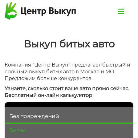
Выкуп битых авто
Компания "Центр Выкуп" предлагает быстрый и
срочный выкуп битых авто в Москве и МО.
Предложим больше конкурентов.
Узнайте, сколько стоит ваше авто прямо сейчас.
Бесплатный он-лайн калькулятор
Без повреждений
Битые