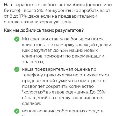
Наш заработок с любого автомобиля (целого или
битого) - всего 5%. Конкуренты же зарабатывают
от 8 до 17%, даже если на предварительной
оценке назвали хорошую цену.
Как мы добились таких результатов?
Мы сделали ставку на большой поток
клиентов, а не на маржу с каждой сделки.
Как результат, до 43% наших новых
клиентов приходит по рекомендации
знакомых;
наша предварительная оценка по
телефону практически не отличается от
предложенной суммы на осмотре, что
позволяет сократить количество
"холостых" выездов оценщика. До 65%
обращений на оценку заканчивается
сделкой;
использование собственных средств,