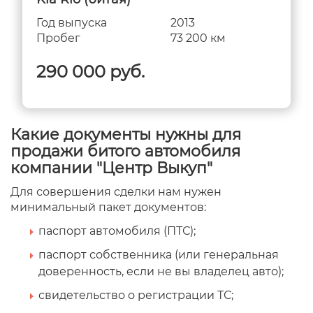
Год выпуска
2013
Пробег
73 200 км
290 000 руб.
Какие документы нужны для
продажи битого автомобиля
компании "Центр Выкуп"
Для совершения сделки нам нужен
минимальный пакет документов:
паспорт автомобиля (ПТС);
паспорт собственника (или генеральная
доверенность, если не вы владелец авто);
свидетельство о регистрации ТС;