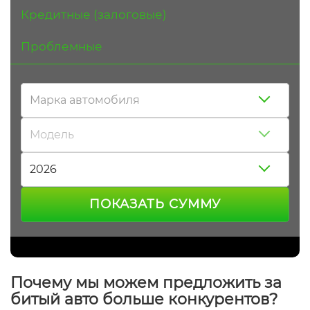
Кредитные (залоговые)
Проблемные
Марка автомобиля
Модель
2026
ПОКАЗАТЬ СУММУ
Почему мы можем предложить за
битый авто больше конкурентов?