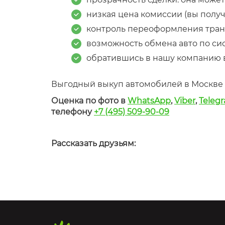
низкая цена комиссии (вы получа
контроль переоформления транс
возможность обмена авто по сис
обратившись в нашу компанию в
Выгодный выкуп автомобилей в Москве 
Оценка по фото в
WhatsApp
,
Viber
,
Teleg
телефону
+7 (495) 509-90-09
Рассказать друзьям: