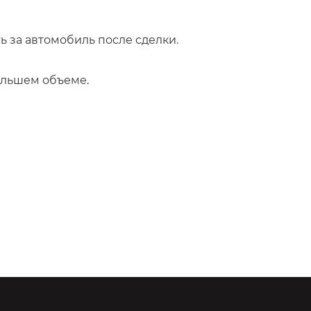
 за автомобиль после сделки.
Ольшем объеме.