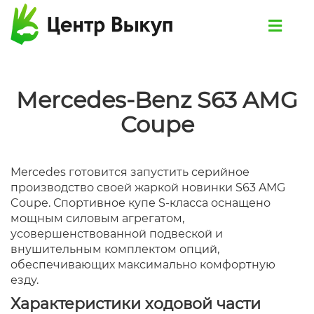
Mercedes-Benz S63 AMG
Coupe
Mercedes готовится запустить серийное
производство своей жаркой новинки S63 AMG
Coupe. Спортивное купе S-класса оснащено
мощным силовым агрегатом,
усовершенствованной подвеской и
внушительным комплектом опций,
обеспечивающих максимально комфортную
езду.
Характеристики ходовой части