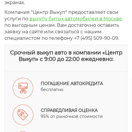
экранах.
Компания "Центр Выкуп" предоставляет свои
услуги по
выкупу битых автомобилей в Москве
по выгодным ценам. Вам достаточно оставить
заявку на сайте или связаться с нашим
специалистом по телефону +7 (495) 509-90-09.
Срочный выкуп авто в компании «Центр
Выкуп» с 9:00 до 22:00 ежедневно:
ПОГАШЕНИЕ АВТОКРЕДИТА
бесплатно
СПРАВЕДЛИВАЯ ОЦЕНКА
95% от рыночной стоимости