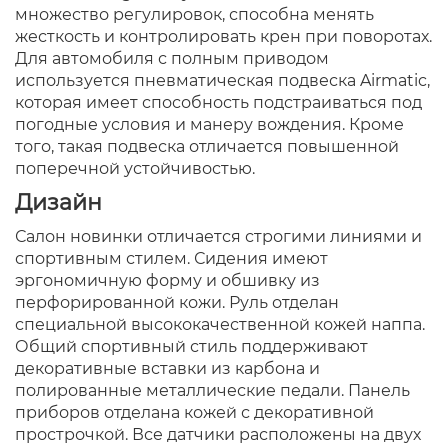
множество регулировок, способна менять
жесткость и контролировать крен при поворотах.
Для автомобиля с полным приводом
используется пневматическая подвеска Airmatic,
которая имеет способность подстраиваться под
погодные условия и манеру вождения. Кроме
того, такая подвеска отличается повышенной
поперечной устойчивостью.
Дизайн
Салон новинки отличается строгими линиями и
спортивным стилем. Сидения имеют
эргономичную форму и обшивку из
перфорированной кожи. Руль отделан
специальной высококачественной кожей наппа.
Общий спортивный стиль поддерживают
декоративные вставки из карбона и
полированные металлические педали. Панель
приборов отделана кожей с декоративной
прострочкой. Все датчики расположены на двух