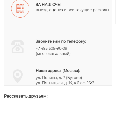
ЗА НАШ СЧЕТ
выезд, оценка и все текущие расходы
Звоните нам по телефону:
+7 495 509-90-09
(многоканальный)
Наши адреса (Москва):
ул. Поляны, д. 7 (Бутово)
ул. Пятницкая, д. 14, к.6 оф. 16/2
Рассказать друзьям: