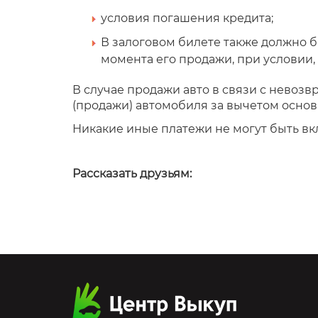
условия погашения кредита;
В залоговом билете также должно б
момента его продажи, при условии, 
В случае продажи авто в связи с невозв
(продажи) автомобиля за вычетом основ
Никакие иные платежи не могут быть в
Рассказать друзьям: