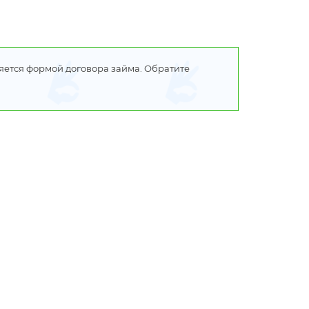
ляется формой договора займа. Обратите