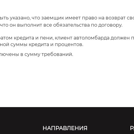
ыть указано, что заемщик имеет право на возврат св
что он выполнит все обязательства по договору.
ратом кредита и пени, клиент автоломбарда должен 
ной суммы кредита и процентов.
ключены в сумму требований.
НАПРАВЛЕНИЯ
Р