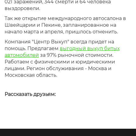
021 заражений, 344 смерти и 64 человека
выздоровели.
Так же открытие международного автосалона в
Швейцарии и Пекине, запланированное на
начало марта и апреля, пришлось отменить.
Компания "Центр Выкуп" всегда придет на
помощь. Предлагаем
выгодный выкуп битых
автомобилей
за 97% рыночной стоимости.
Работаем с физическими и юридическими
лицами. Регион обслуживания - Москва и
Московская область.
Рассказать друзьям: