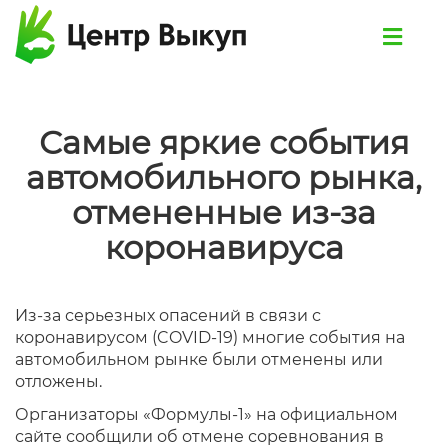
Самые яркие события
автомобильного рынка,
отмененные из-за
коронавируса
Из-за серьезных опасений в связи с
коронавирусом (COVID-19) многие события на
автомобильном рынке были отменены или
отложены.
Организаторы «Формулы-1» на официальном
сайте сообщили об отмене соревнования в