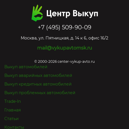
+7 (495) 509-90-09
Москва
,
ул. Пятницкая, д. 14 к 6, офис 16/2
mail@vykupavtomsk.ru
© 2000-2026 center-vykup-avto.ru
Выкуп автомобилей
Выкуп аварийных автомобилей
Выкуп кредитных автомобилей
Выкуп проблемных автомобилей
Trade-In
Главная
Статьи
Контакты