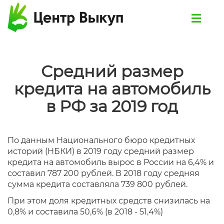
Средний размер
кредита на автомобиль
в РФ за 2019 год
По данным Национального бюро кредитных
историй (НБКИ) в 2019 году средний размер
кредита на автомобиль вырос в России на 6,4% и
составил 787 200 рублей. В 2018 году средняя
сумма кредита составляла 739 800 рублей.
При этом доля кредитных средств снизилась на
0,8% и составила 50,6% (в 2018 - 51,4%)