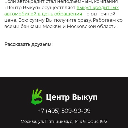
Если автокредит стал неподъемным, компания
«Центр Выкуп» осуществляет
выкуп кредитных
автомобилей в день обращения
по рыночной
цене. Всю сумму Вы получите сразу. Работаем со
всеми банками Москвы и Московской области.
Рассказать друзьям:
+7 (495) 509-90-09
Москва
,
ул. Пятницкая, д. 14 к 6, офис 16/2