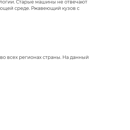
ологии. Старые машины не отвечают
ющей среде. Ржавеющий кузов с
во всех регионах страны. На данный