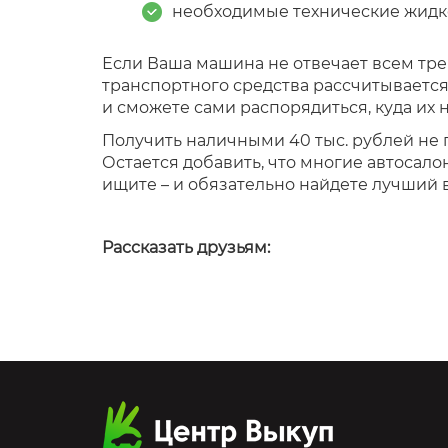
необходимые технические жидк
Если Ваша машина не отвечает всем тр
транспортного средства рассчитывается
и сможете сами распорядиться, куда их 
Получить наличными 40 тыс. рублей не п
Остается добавить, что многие автосал
ищите – и обязательно найдете лучший
Рассказать друзьям: