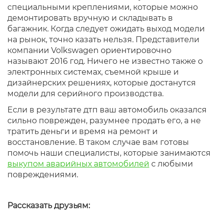
специальными креплениями, которые можно
демонтировать вручную и складывать в
багажник. Когда следует ожидать выход модели
на рынок, точно казать нельзя. Представители
компании Volkswagen ориентировочно
называют 2016 год. Ничего не известно также о
электронных системах, съемной крыше и
дизайнерских решениях, которые достанутся
модели для серийного производства.
Если в результате дтп ваш автомобиль оказался
сильно поврежден, разумнее продать его, а не
тратить деньги и время на ремонт и
восстановление. В таком случае вам готовы
помочь наши специалисты, которые занимаются
выкупом аварийных автомобилей
с любыми
повреждениями.
Рассказать друзьям: