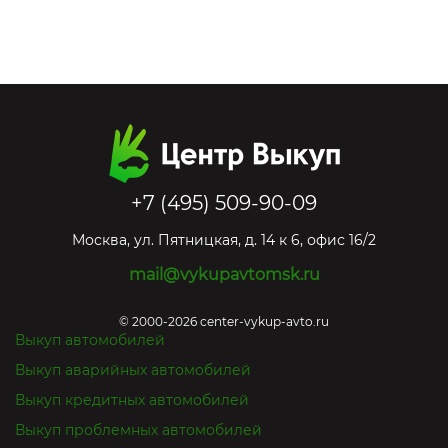
+7 (495) 509-90-09
Москва
,
ул. Пятницкая, д. 14 к 6, офис 16/2
mail@vykupavtomsk.ru
© 2000-2026 center-vykup-avto.ru
Выкуп автомобилей
Выкуп аварийных автомобилей
Выкуп кредитных автомобилей
Выкуп проблемных автомобилей