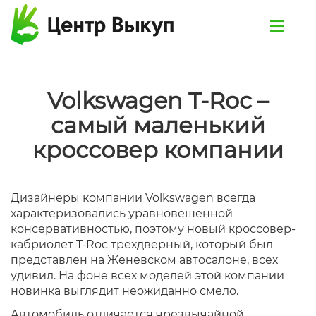
Volkswagen T-Roc –
самый маленький
кроссовер компании
Дизайнеры компании Volkswagen всегда
характеризовались уравновешенной
консервативностью, поэтому новый кроссовер-
кабриолет T-Roc трехдверный, который был
представлен на Женевском автосалоне, всех
удивил. На фоне всех моделей этой компании
новинка выглядит неожиданно смело.
Автомобиль отличается чрезвычайной