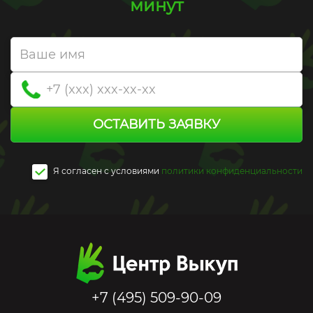
минут
ОСТАВИТЬ ЗАЯВКУ
Я согласен c условиями
политики конфиденциальности
+7 (495) 509-90-09