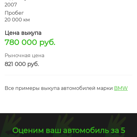
2007
Пробег
20 000 км
Цена выкупа
780 000 руб.
Рыночная цена
821 000 руб.
Все примеры выкупа автомобилей марки
BMW
Оценим ваш автомобиль за 5