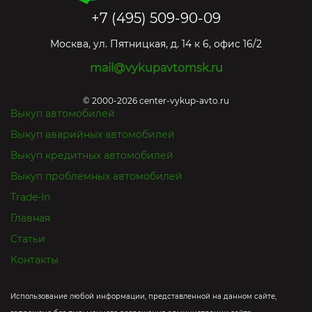
+7 (495) 509-90-09
Москва
,
ул. Пятницкая, д. 14 к 6, офис 16/2
mail@vykupavtomsk.ru
© 2000-2026 center-vykup-avto.ru
Выкуп автомобилей
Выкуп аварийных автомобилей
Выкуп кредитных автомобилей
Выкуп проблемных автомобилей
Trade-In
Главная
Статьи
Контакты
Использование любой информации, представленной на данном сайте,