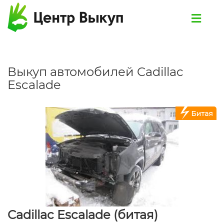
Выкуп автомобилей Cadillac
Escalade
Cadillac Escalade (битая)