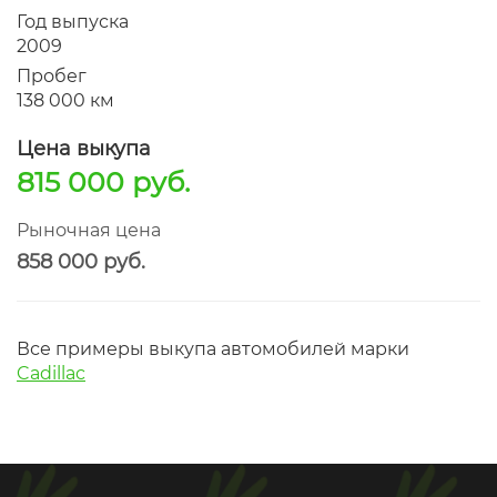
Год выпуска
2009
Пробег
138 000 км
Цена выкупа
815 000 руб.
Рыночная цена
858 000 руб.
Все примеры выкупа автомобилей марки
Cadillac