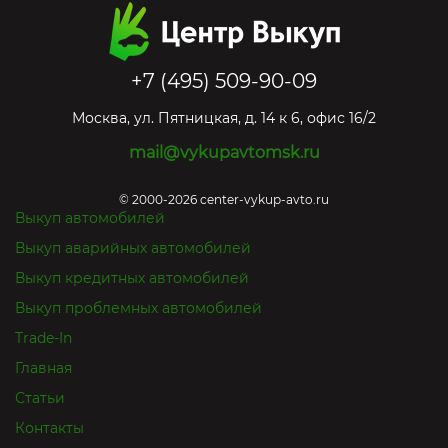
+7 (495) 509-90-09
Москва
,
ул. Пятницкая, д. 14 к 6, офис 16/2
mail@vykupavtomsk.ru
© 2000-2026 center-vykup-avto.ru
Выкуп автомобилей
Выкуп аварийных автомобилей
Выкуп кредитных автомобилей
Выкуп проблемных автомобилей
Trade-In
Главная
Статьи
Контакты