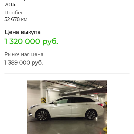
2014
Пробег
52 678 км
Цена выкупа
1 320 000 руб.
Рыночная цена
1 389 000 руб.