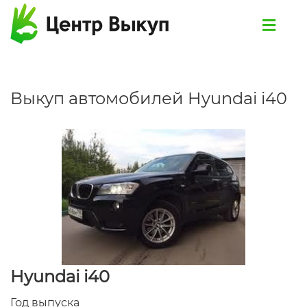
Выкуп автомобилей Hyundai i40
Hyundai i40
Год выпуска