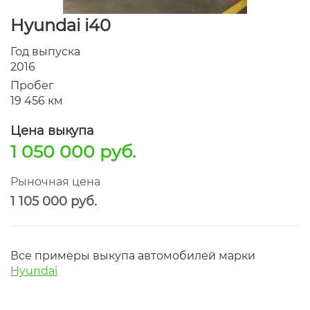
Hyundai i40
Год выпуска
2016
Пробег
19 456 км
Цена выкупа
1 050 000 руб.
Рыночная цена
1 105 000 руб.
Все примеры выкупа автомобилей марки
Hyundai