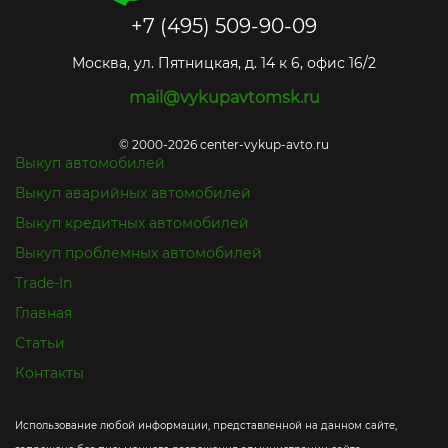
+7 (495) 509-90-09
Москва
,
ул. Пятницкая, д. 14 к 6, офис 16/2
mail@vykupavtomsk.ru
© 2000-2026 center-vykup-avto.ru
Выкуп автомобилей
Выкуп аварийных автомобилей
Выкуп кредитных автомобилей
Выкуп проблемных автомобилей
Trade-In
Главная
Статьи
Контакты
Использование любой информации, представленной на данном сайте,