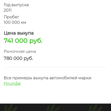
Год выпуска
2011
Пробег
100 000 км
Цена выкупа
741 000 руб.
Рыночная цена
780 000 руб.
Все примеры выкупа автомобилей марки
Hyundai