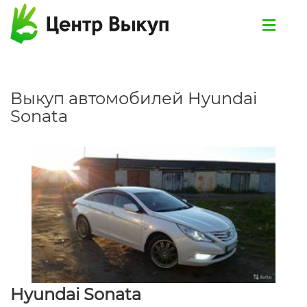
Выкуп автомобилей Hyundai
Sonata
Hyundai Sonata