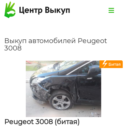
Выкуп автомобилей Peugeot
3008
Peugeot 3008 (битая)