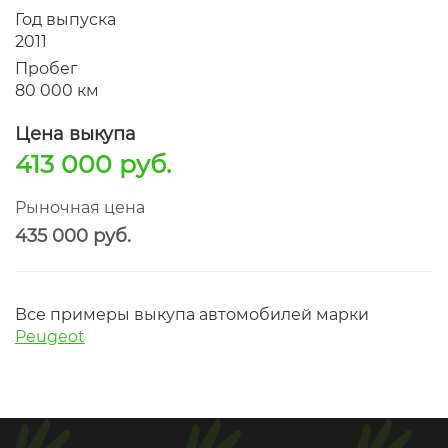
Год выпуска
2011
Пробег
80 000 км
Цена выкупа
413 000 руб.
Рыночная цена
435 000 руб.
Все примеры выкупа автомобилей марки
Peugeot