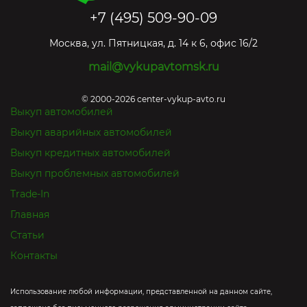
+7 (495) 509-90-09
Москва
,
ул. Пятницкая, д. 14 к 6, офис 16/2
mail@vykupavtomsk.ru
© 2000-2026 center-vykup-avto.ru
Выкуп автомобилей
Выкуп аварийных автомобилей
Выкуп кредитных автомобилей
Выкуп проблемных автомобилей
Trade-In
Главная
Статьи
Контакты
Использование любой информации, представленной на данном сайте,