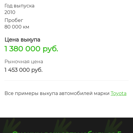
Год выпуска
2010
Пробег
80 000 км
Цена выкупа
1 380 000 руб.
Рыночная цена
1 453 000 руб.
Все примеры выкупа автомобилей марки
Toyota