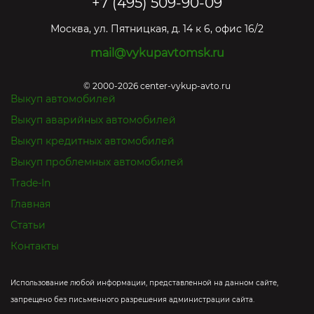
+7 (495) 509-90-09
Москва
,
ул. Пятницкая, д. 14 к 6, офис 16/2
mail@vykupavtomsk.ru
© 2000-2026 center-vykup-avto.ru
Выкуп автомобилей
Выкуп аварийных автомобилей
Выкуп кредитных автомобилей
Выкуп проблемных автомобилей
Trade-In
Главная
Статьи
Контакты
Использование любой информации, представленной на данном сайте,
запрещено без письменного разрешения администрации сайта.