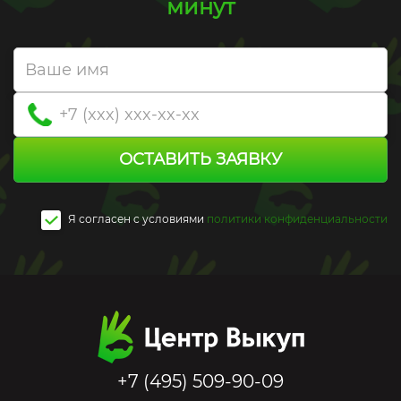
минут
ОСТАВИТЬ ЗАЯВКУ
Я согласен c условиями
политики конфиденциальности
+7 (495) 509-90-09