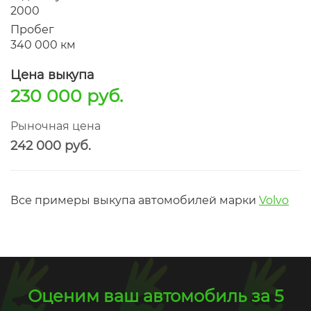
2000
Пробег
340 000 км
Цена выкупа
230 000 руб.
Рыночная цена
242 000 руб.
Все примеры выкупа автомобилей марки
Volvo
Оценим ваш автомобиль за 5