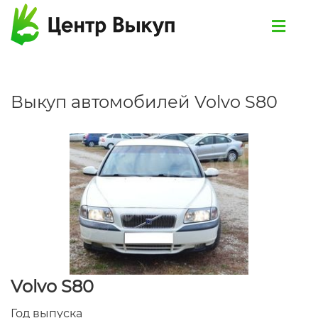
Выкуп автомобилей Volvo S80
Volvo S80
Год выпуска