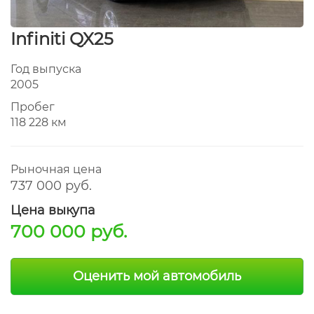
Infiniti QX25
Год выпуска
2005
Пробег
118 228 км
Рыночная цена
737 000 руб.
Цена выкупа
700 000 руб.
Оценить мой автомобиль