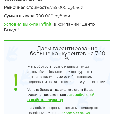
Рыночная стоимость:
735 000 рублей
Сумма выкупа:
700 000 рублей
Условия выкупа Infiniti
в компании "Центр
Выкуп".
Даем гарантированно
больше конкурентов на 7-10
%.
Мы работаем честно и выплатим за
автомобиль больше, чем конкуренты,
выплата наличными или банковским
переводом на Ваш счет. Деньги уже сегодня!
Узнать бесплатно, сколько стоит Ваша
машина поможет наш
автомобильный
онлайн калькулятор
.
На любые вопросы ответит менеджер по
телефону в Москве
+7 495 509-90-09