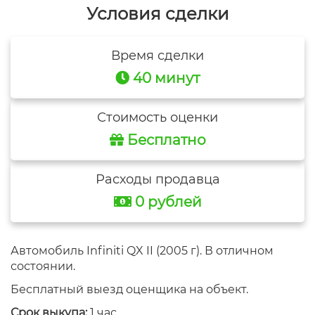
Условия сделки
Время сделки
40 минут
Стоимость оценки
Бесплатно
Расходы продавца
0 рублей
Автомобиль Infiniti QX II (2005 г). В отличном
состоянии.
Бесплатный выезд оценщика на объект.
Срок выкупа:
1 час