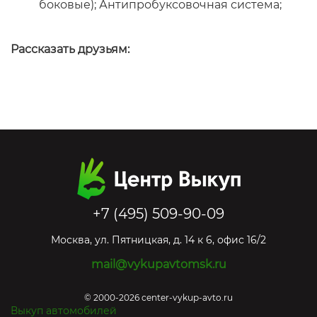
боковые); Антипробуксовочная система;
Рассказать друзьям:
+7 (495) 509-90-09
Москва
,
ул. Пятницкая, д. 14 к 6, офис 16/2
mail@vykupavtomsk.ru
© 2000-2026 center-vykup-avto.ru
Выкуп автомобилей