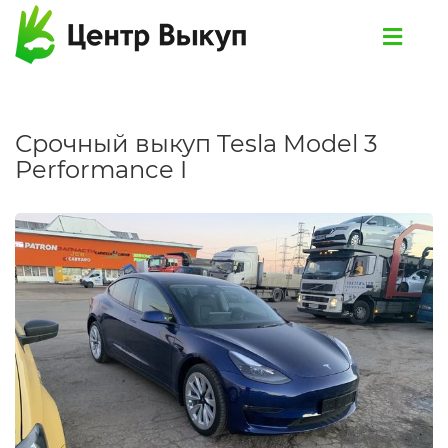
Срочный выкуп Tesla Model 3
Performance I