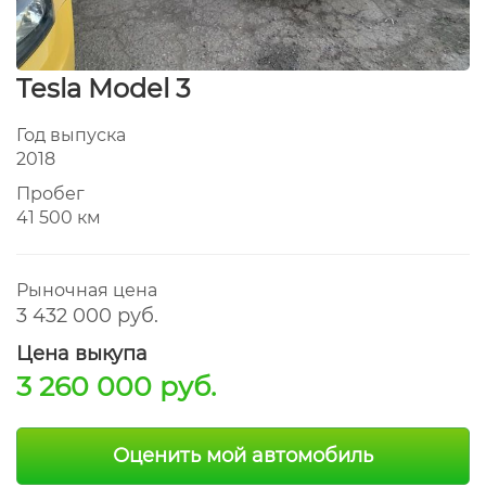
Tesla Model 3
Год выпуска
2018
Пробег
41 500 км
Рыночная цена
3 432 000 руб.
Цена выкупа
3 260 000 руб.
Оценить мой автомобиль