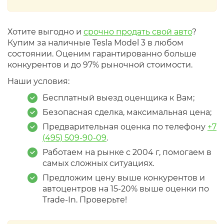
Хотите выгодно и
срочно продать свой авто
?
Купим за наличные Tesla Model 3 в любом
состоянии. Оценим гарантированно больше
конкурентов и до 97% рыночной стоимости.
Наши условия:
Бесплатный выезд оценщика к Вам;
Безопасная сделка, максимальная цена;
Предварительная оценка по телефону
+7
(495) 509-90-09
.
Работаем на рынке с 2004 г, помогаем в
самых сложных ситуациях.
Предложим цену выше конкурентов и
автоцентров на 15-20% выше оценки по
Trade-In. Проверьте!