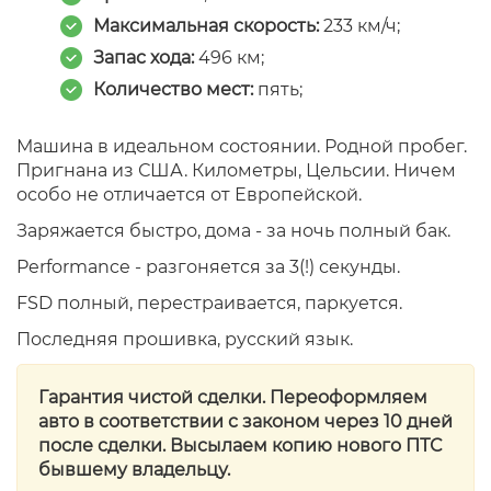
Максимальная скорость:
233 км/ч;
Запас хода:
496 км;
Количество мест:
пять;
Машина в идеальном состоянии. Родной пробег.
Пригнана из США. Километры, Цельсии. Ничем
особо не отличается от Европейской.
Заряжается быстро, дома - за ночь полный бак.
Performance - разгоняется за 3(!) секунды.
FSD полный, перестраивается, паркуется.
Последняя прошивка, русский язык.
Гарантия чистой сделки. Переоформляем
авто в соответствии с законом через 10 дней
после сделки. Высылаем копию нового ПТС
бывшему владельцу.