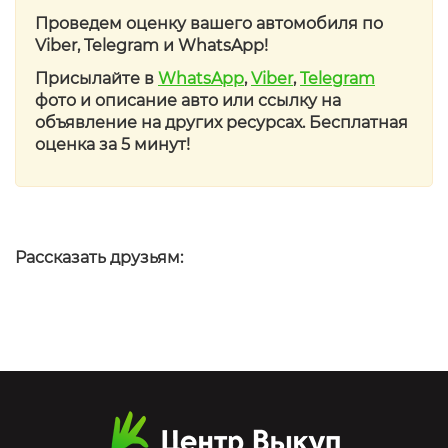
Проведем оценку вашего автомобиля по
Viber, Telegram и WhatsApp!
Присылайте в
WhatsApp
,
Viber
,
Telegram
фото и описание авто или ссылку на
объявление на других ресурсах. Бесплатная
оценка за 5 минут!
Рассказать друзьям: