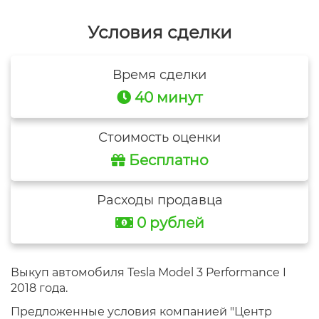
Условия сделки
Время сделки
40 минут
Стоимость оценки
Бесплатно
Расходы продавца
0 рублей
Выкуп автомобиля Tesla Model 3 Performance I
2018 года.
Предложенные условия компанией "Центр