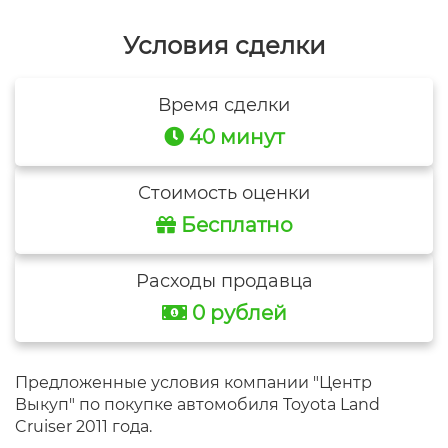
Условия сделки
Время сделки
40 минут
Стоимость оценки
Бесплатно
Расходы продавца
0 рублей
Предложенные условия компании "Центр
Выкуп" по покупке автомобиля Toyota Land
Cruiser 2011 года.