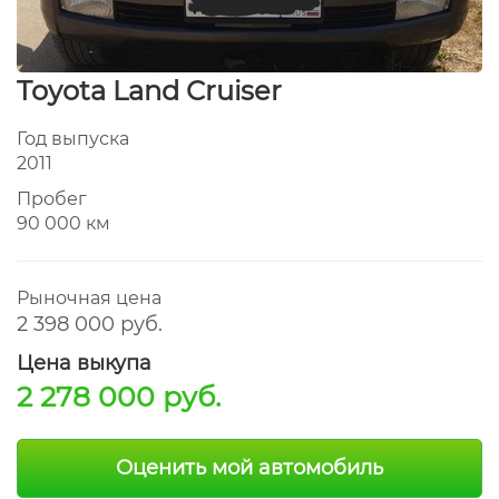
Toyota Land Cruiser
Год выпуска
2011
Пробег
90 000 км
Рыночная цена
2 398 000 руб.
Цена выкупа
2 278 000 руб.
Оценить мой автомобиль