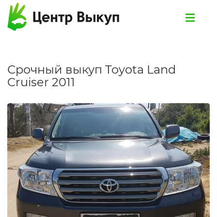
Срочный выкуп Toyota Land
Cruiser 2011