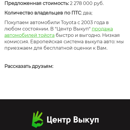
Предложенная стоимость:
2 278 000 руб.
Количество владельцев по ПТС
: два;
Покупаем автомобили Toyota с 2003 года в
любом состоянии. В "Центр Выкуп"
продажа
автомобилей тойота
быстро и выгодно. Низкая
комиссия. Европейская система выкупа авто: мы
приезжаем для бесплатной оценки к Вам.
Рассказать друзьям: