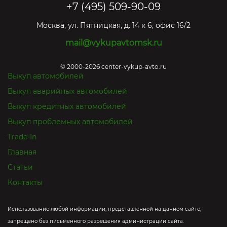
+7 (495) 509-90-09
Москва
,
ул. Пятницкая, д. 14 к 6, офис 16/2
mail@vykupavtomsk.ru
© 2000-2026 center-vykup-avto.ru
Выкуп автомобилей
Выкуп аварийных автомобилей
Выкуп кредитных автомобилей
Выкуп проблемных автомобилей
Trade-In
Главная
Статьи
Контакты
Использование любой информации, представленной на данном сайте,
запрещено без письменного разрешения администрации сайта.