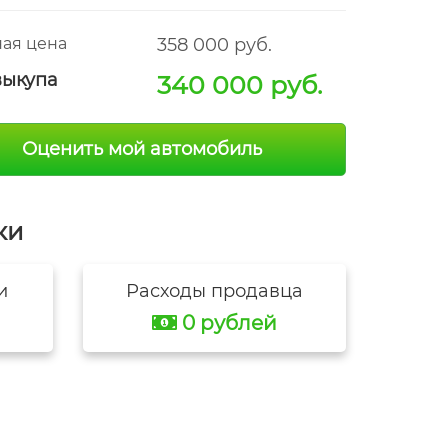
ая цена
358 000 руб.
выкупа
340 000 руб.
Оценить мой автомобиль
ки
и
Расходы продавца
0 рублей