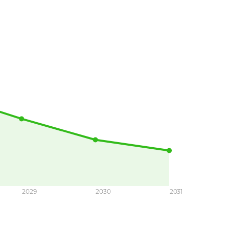
2029
2030
2031