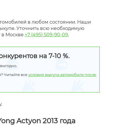
томобилей в любом состоянии. Наши
ыкупе. Уточнить всю необходимую
 в Москве
+7 (495) 509-90-09
.
нкурентов на 7-10 %.
 выгодно.
е? Читайте все
условия выкупа автомобиля после
.
ng Actyon 2013 года