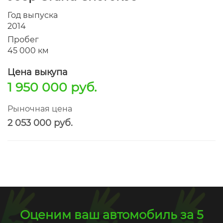
Год выпуска
2014
Пробег
45 000 км
Цена выкупа
1 950 000 руб.
Рыночная цена
2 053 000 руб.
Оценим ваш автомобиль за 5