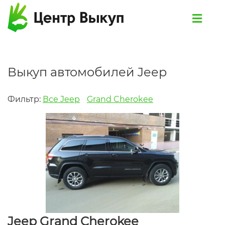
Выкуп автомобилей Jeep
Фильтр:
Все Jeep
Grand Cherokee
Jeep Grand Cherokee