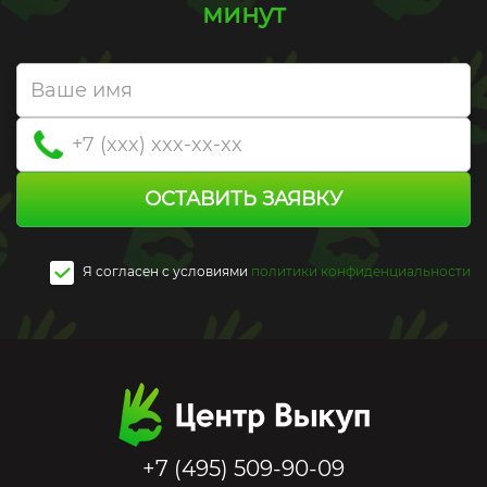
минут
ОСТАВИТЬ ЗАЯВКУ
Я согласен c условиями
политики конфиденциальности
+7 (495) 509-90-09