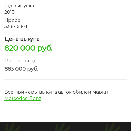
Год выпуска
2013
Пробег
33 845 км
Цена выкупа
820 000 руб.
Рыночная цена
863 000 руб.
Все примеры выкупа автомобилей марки
Mercedes-Benz