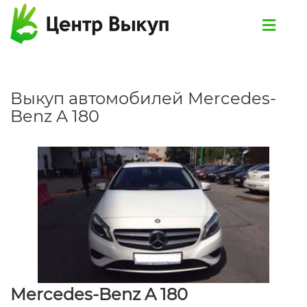
Выкуп автомобилей Mercedes-
Benz A 180
Mercedes-Benz A 180