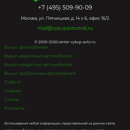
+7 (495) 509-90-09
Москва
,
ул. Пятницкая, д. 14 к 6, офис 16/2
mail@vykupavtomsk.ru
© 2000-2026 center-vykup-avto.ru
Выкуп автомобилей
Выкуп аварийных автомобилей
Выкуп кредитных автомобилей
Выкуп проблемных автомобилей
Trade-In
Главная
Статьи
Контакты
Использование любой информации, представленной на данном сайте,