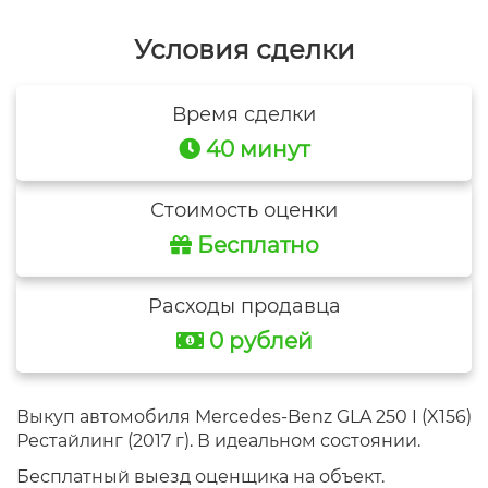
Условия сделки
Время сделки
40 минут
Стоимость оценки
Бесплатно
Расходы продавца
0 рублей
Выкуп автомобиля Mercedes-Benz GLA 250 I (X156)
Рестайлинг (2017 г). В идеальном состоянии.
Бесплатный выезд оценщика на объект.