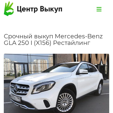
Срочный выкуп Mercedes-Benz
GLA 250 I (X156) Рестайлинг