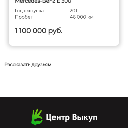
Mercedes-Benz E 300
Год выпуска
2011
Пробег
46 000 км
1 100 000 руб.
Рассказать друзьям: