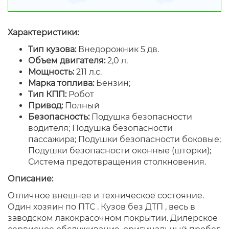
Характеристики:
Тип кузова:
Внедорожник 5 дв.
Объем двигателя:
2,0 л.
Мощность:
211 л.с.
Марка топлива:
Бензин;
Тип КПП:
Робот
Привод:
Полный
Безопасность:
Подушка безопасности
водителя; Подушка безопасности
пассажира; Подушки безопасности боковые;
Подушки безопасности оконные (шторки);
Система предотвращения столкновения.
Описание:
Отличное внешнее и техническое состояние.
Один хозяин по ПТС . Кузов без ДТП , весь в
заводском лакокрасочном покрытии. Дилерское