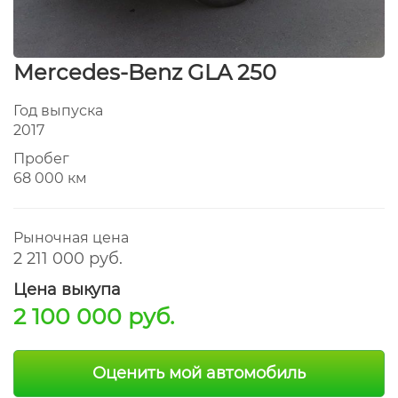
Mercedes-Benz GLA 250
Год выпуска
2017
Пробег
68 000 км
Рыночная цена
2 211 000 руб.
Цена выкупа
2 100 000 руб.
Оценить мой автомобиль