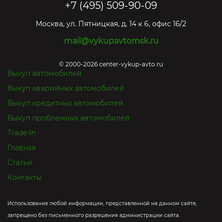
+7 (495) 509-90-09
Москва
,
ул. Пятницкая, д. 14 к 6, офис 16/2
mail@vykupavtomsk.ru
© 2000-2026 center-vykup-avto.ru
Выкуп автомобилей
Выкуп аварийных автомобилей
Выкуп кредитных автомобилей
Выкуп проблемных автомобилей
Trade-In
Главная
Статьи
Контакты
Использование любой информации, представленной на данном сайте,
запрещено без письменного разрешения администрации сайта.