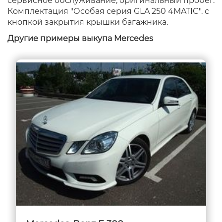
сервисное обслуживание, оригинальный пробег.
Комплектация "Особая серия GLA 250 4MATIC". с
кнопкой закрытия крышки багажника.
Другие примеры выкупа Mercedes