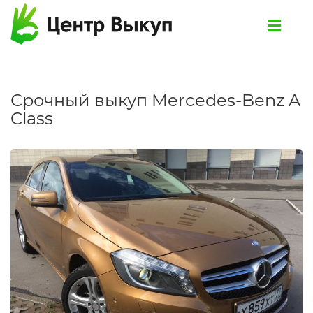
Срочный выкуп Mercedes-Benz A
Class