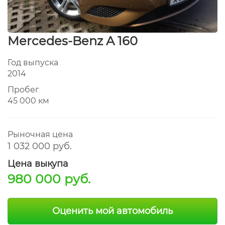
Mercedes-Benz A 160
Год выпуска
2014
Пробег
45 000 км
Рыночная цена
1 032 000 руб.
Цена выкупа
980 000 руб.
Оценить мой автомобиль