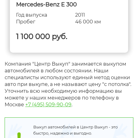
Mercedes-Benz E 300
Год выпуска
2011
Пробег
46 000 км
1 100 000 руб.
Компания "Центр Выкуп" занимается выкупом
автомобилей в любом состоянии. Наши
специалисты используют единый метод оценки
авто при выкупе, а не называют цену "с потолка".
Уточнить всю необходимую информацию вы
можете у наших менеджеров по телефону в
Москве
+7 (495) 509-90-09
.
Выкуп автомобилей в Центр Выкуп - это
быстро, надежно и выгодно.