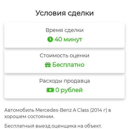
Условия сделки
Время сделки
40 минут
Стоимость оценки
Бесплатно
Расходы продавца
0 рублей
Автомобиль Mercedes-Benz A Class (2014 г) в
хорошем состоянии.
Бесплатный выезд оценщика на объект.