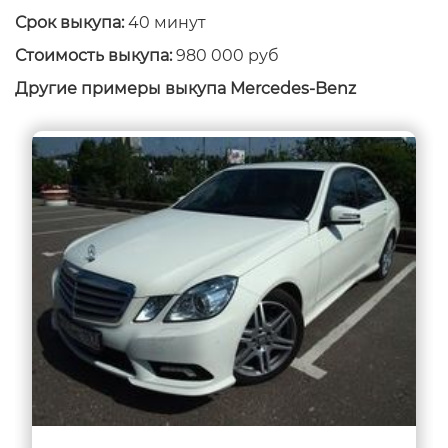
Срок выкупа:
40 минут
Стоимость выкупа:
980 000 руб
Другие примеры выкупа Mercedes-Benz