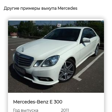
Другие примеры выкупа Mercedes
Mercedes-Benz E 300
Год выпуска
2011