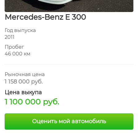
Mercedes-Benz E 300
Год выпуска
2011
Пробег
46 000 км
Рыночная цена
1 158 000 руб.
Цена выкупа
1 100 000 руб.
Оценить мой автомобиль