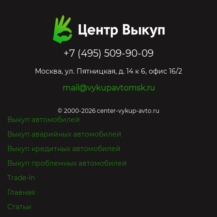
+7 (495) 509-90-09
Москва
,
ул. Пятницкая, д. 14 к 6, офис 16/2
mail@vykupavtomsk.ru
© 2000-2026 center-vykup-avto.ru
Выкуп автомобилей
Выкуп аварийных автомобилей
Выкуп кредитных автомобилей
Выкуп проблемных автомобилей
Trade-In
Главная
Статьи