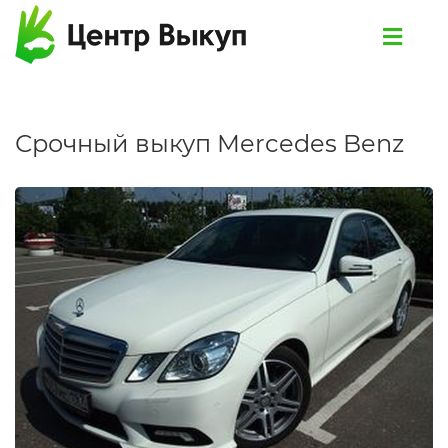
Срочный выкуп Mercedes Benz