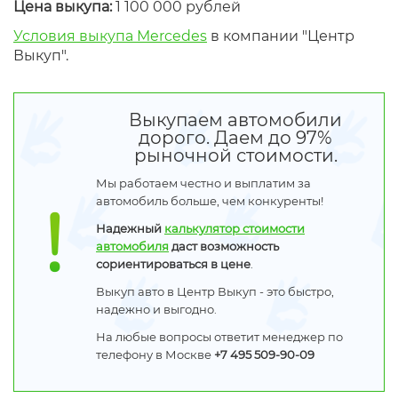
Цена выкупа:
1 100 000 рублей
Условия выкупа Mercedes
в компании "Центр
Выкуп".
Выкупаем автомобили
дорого. Даем до 97%
рыночной стоимости.
Мы работаем честно и выплатим за
автомобиль больше, чем конкуренты!
Надежный
калькулятор стоимости
автомобиля
даст возможность
сориентироваться в цене
.
Выкуп авто в Центр Выкуп - это быстро,
надежно и выгодно.
На любые вопросы ответит менеджер по
телефону в Москве
+7 495 509-90-09