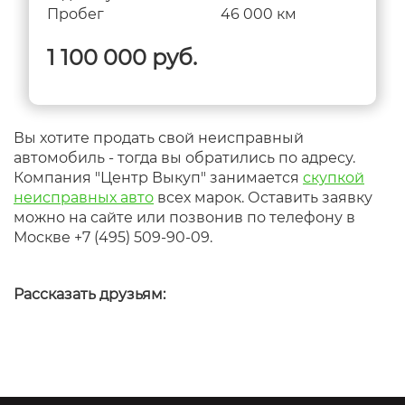
Пробег
46 000 км
1 100 000 руб.
Вы хотите продать свой неисправный
автомобиль - тогда вы обратились по адресу.
Компания "Центр Выкуп" занимается
скупкой
неисправных авто
всех марок. Оставить заявку
можно на сайте или позвонив по телефону в
Москве +7 (495) 509-90-09.
Рассказать друзьям: