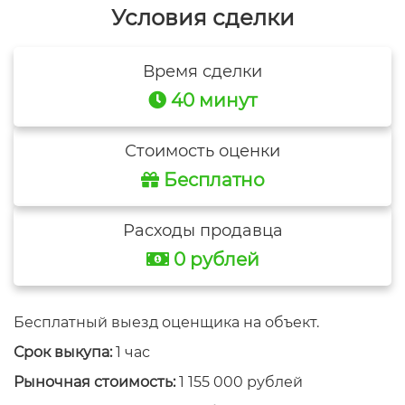
Условия сделки
Время сделки
40 минут
Стоимость оценки
Бесплатно
Расходы продавца
0 рублей
Бесплатный выезд оценщика на объект.
Срок выкупа:
1 час
Рыночная стоимость:
1 155 000 рублей