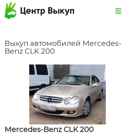
Выкуп автомобилей Mercedes-
Benz CLK 200
Mercedes-Benz CLK 200