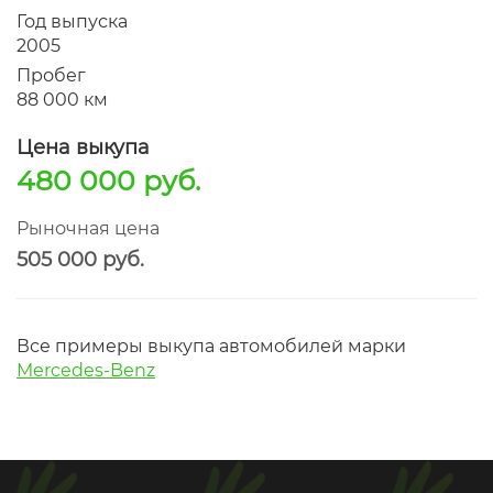
Год выпуска
2005
Пробег
88 000 км
Цена выкупа
480 000 руб.
Рыночная цена
505 000 руб.
Все примеры выкупа автомобилей марки
Mercedes-Benz