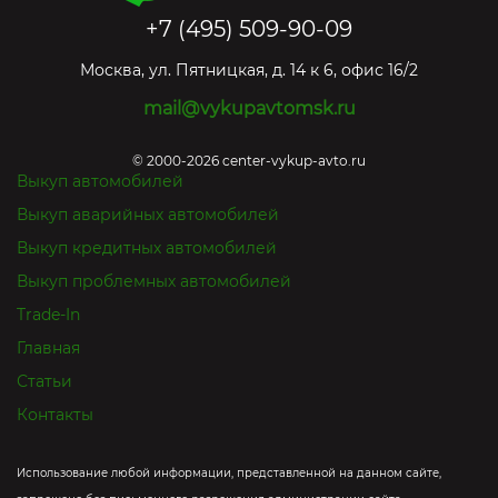
+7 (495) 509-90-09
Москва
,
ул. Пятницкая, д. 14 к 6, офис 16/2
mail@vykupavtomsk.ru
© 2000-2026 center-vykup-avto.ru
Выкуп автомобилей
Выкуп аварийных автомобилей
Выкуп кредитных автомобилей
Выкуп проблемных автомобилей
Trade-In
Главная
Статьи
Контакты
Использование любой информации, представленной на данном сайте,