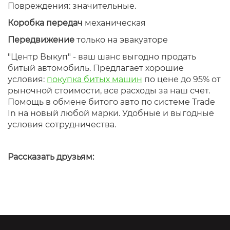
Повреждения: значительные.
Коробка передач
механическая
Передвижение
только на эвакуаторе
"Центр Выкуп" - ваш шанс выгодно продать
битый автомобиль. Предлагает хорошие
условия:
покупка битых машин
по цене до 95% от
рыночной стоимости, все расходы за наш счет.
Помощь в обмене битого авто по системе Trade
In на новый любой марки. Удобные и выгодные
условия сотрудничества.
Рассказать друзьям: