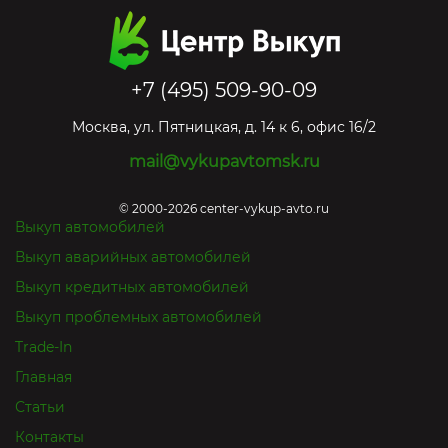
+7 (495) 509-90-09
Москва
,
ул. Пятницкая, д. 14 к 6, офис 16/2
mail@vykupavtomsk.ru
© 2000-2026 center-vykup-avto.ru
Выкуп автомобилей
Выкуп аварийных автомобилей
Выкуп кредитных автомобилей
Выкуп проблемных автомобилей
Trade-In
Главная
Статьи
Контакты