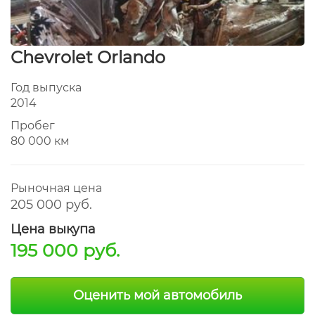
Chevrolet Orlando
Год выпуска
2014
Пробег
80 000 км
Рыночная цена
205 000 руб.
Цена выкупа
195 000 руб.
Оценить мой автомобиль