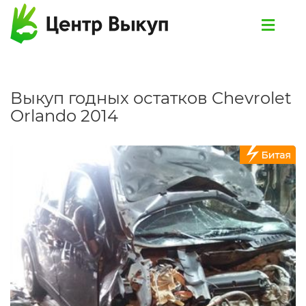
Выкуп годных остатков Chevrolet
Orlando 2014