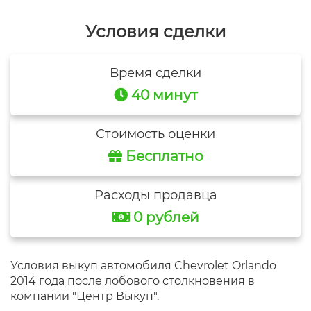
Условия сделки
Время сделки
40 минут
Стоимость оценки
Бесплатно
Расходы продавца
0 рублей
Условия выкуп автомобиля Chevrolet Orlando
2014 года после лобового столкновения в
компании "Центр Выкуп".