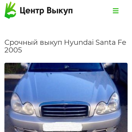
Срочный выкуп Hyundai Santa Fe
2005