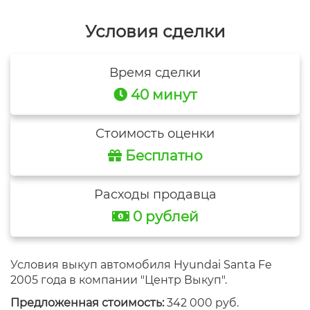
Условия сделки
Время сделки
40 минут
Стоимость оценки
Бесплатно
Расходы продавца
0 рублей
Условия выкуп автомобиля Hyundai Santa Fe
2005 года в компании "Центр Выкуп".
Предложенная стоимость:
342 000 руб.