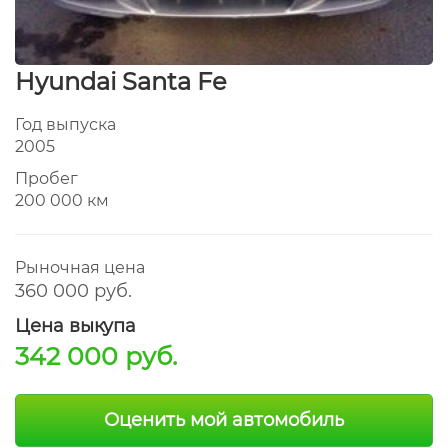
Hyundai Santa Fe
Год выпуска
2005
Пробег
200 000 км
Рыночная цена
360 000 руб.
Цена выкупа
342 000 руб.
Оценить мой автомобиль