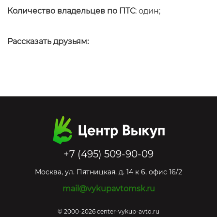
Количество владельцев по ПТС
: один;
Рассказать друзьям:
+7 (495) 509-90-09
Москва
,
ул. Пятницкая, д. 14 к 6, офис 16/2
mail@vykupavtomsk.ru
© 2000-2026 center-vykup-avto.ru