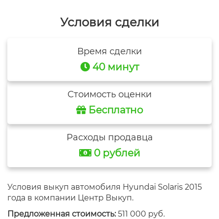
Условия сделки
Время сделки
40 минут
Стоимость оценки
Бесплатно
Расходы продавца
0 рублей
Условия выкуп автомобиля Hyundai Solaris 2015
года в компании Центр Выкуп.
Предложенная стоимость:
511 000 руб.