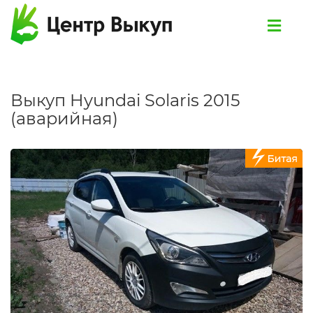
Выкуп Hyundai Solaris 2015
(аварийная)