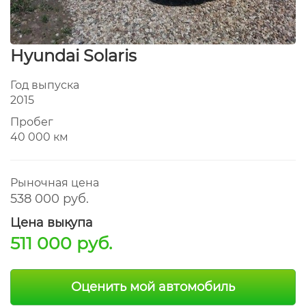
Hyundai Solaris
Год выпуска
2015
Пробег
40 000 км
Рыночная цена
538 000 руб.
Цена выкупа
511 000 руб.
Оценить мой автомобиль