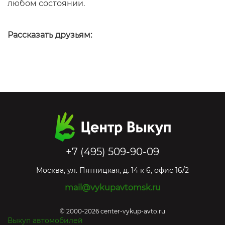
любом состоянии.
Рассказать друзьям:
+7 (495) 509-90-09
Москва
,
ул. Пятницкая, д. 14 к 6, офис 16/2
mail@vykupavtomsk.ru
© 2000-2026 center-vykup-avto.ru
Выкуп автомобилей