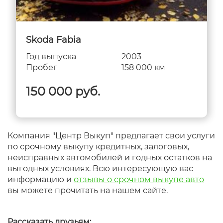
Skoda Fabia
Год выпуска
2003
Пробег
158 000 км
150 000 руб.
Компания "Центр Выкуп" предлагает свои услуги
по срочному выкупу кредитных, залоговых,
неисправных автомобилей и годных остатков на
выгодных условиях. Всю интересующую вас
информацию и
отзывы о срочном выкупе авто
вы можете прочитать на нашем сайте.
Рассказать друзьям: