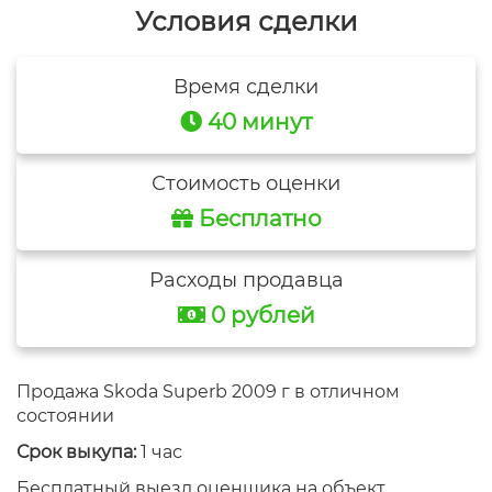
Условия сделки
Время сделки
40 минут
Стоимость оценки
Бесплатно
Расходы продавца
0 рублей
Продажа Skoda Superb 2009 г в отличном
состоянии
Срок выкупа:
1 час
Бесплатный выезд оценщика на объект.