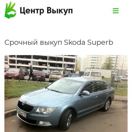
Срочный выкуп Skoda Superb