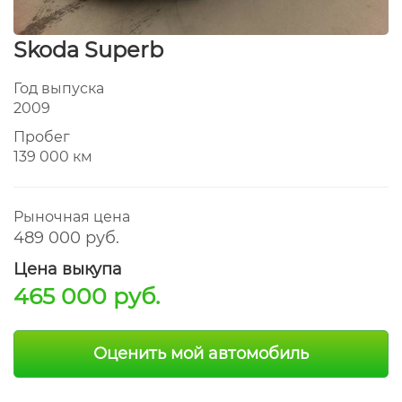
Skoda Superb
Год выпуска
2009
Пробег
139 000 км
Рыночная цена
489 000 руб.
Цена выкупа
465 000 руб.
Оценить мой автомобиль