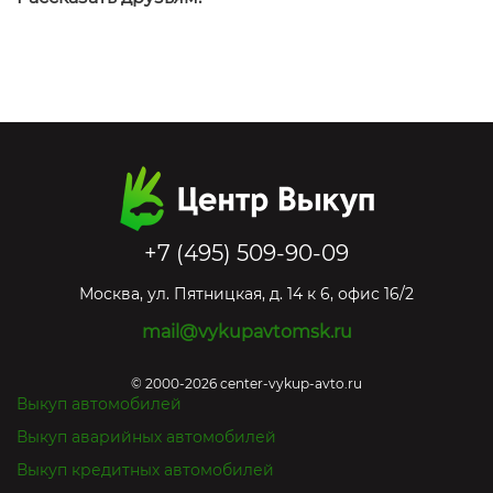
+7 (495) 509-90-09
Москва
,
ул. Пятницкая, д. 14 к 6, офис 16/2
mail@vykupavtomsk.ru
© 2000-2026 center-vykup-avto.ru
Выкуп автомобилей
Выкуп аварийных автомобилей
Выкуп кредитных автомобилей