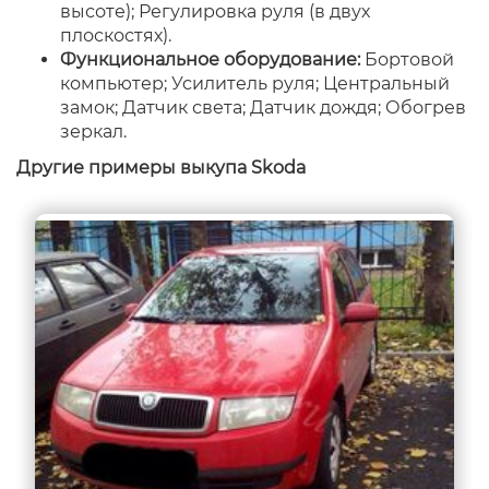
высоте); Регулировка руля (в двух
плоскостях).
Функциональное оборудование:
Бортовой
компьютер; Усилитель руля; Центральный
замок; Датчик света; Датчик дождя; Обогрев
зеркал.
Другие примеры выкупа Skoda