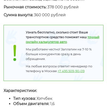
Рыночная стоимость:
378 000 рублей
Сумма выкупа:
360 000 рублей
Узнать бесплатно, сколько стоит Ваше
транспортное средство поможет наш
точный
онлайн калькулятор авто
.
Мы работаем честно! Заплатим на 7-10 %
больше конкурентов сразу в день
обращения.
На любые вопросы ответит менеджер по
телефону в Москве
+7 495 509-90-09
Характеристики:
Тип кузова:
Хэтчбек
Объем двигателя:
1,6