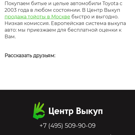
Покупаем битые и целые автомобили Toyota с
2003 года в любом состоянии. В Центр Выкуп
продажа тойоты в Москве
быстро и выгодно.
Низкая комиссия. Европейская система выкупа
авто: мы приезжаем для бесплатной оценки к
Вам.
Рассказать друзьям:
+7 (495) 509-90-09