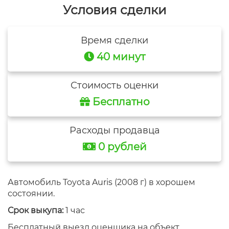
Условия сделки
Время сделки
40 минут
Стоимость оценки
Бесплатно
Расходы продавца
0 рублей
Автомобиль Toyota Auris (2008 г) в хорошем
состоянии.
Срок выкупа:
1 час
Бесплатный выезд оценщика на объект.