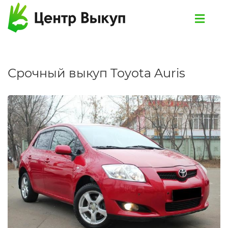
Срочный выкуп Toyota Auris