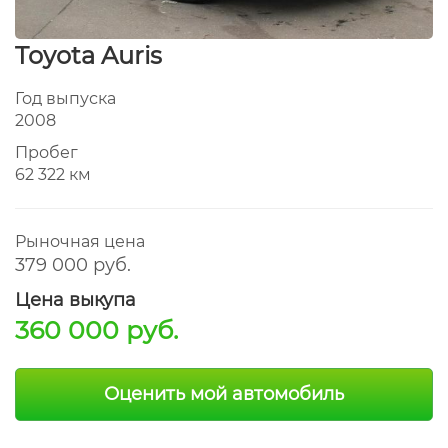
Toyota Auris
Год выпуска
2008
Пробег
62 322 км
Рыночная цена
379 000 руб.
Цена выкупа
360 000 руб.
Оценить мой автомобиль