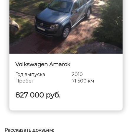
Volkswagen Amarok
Год выпуска
2010
Пробег
71 500 км
827 000 руб.
Рассказать друзьям: