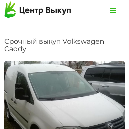
Срочный выкуп Volkswagen
Caddy