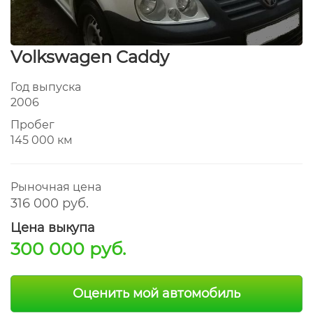
Volkswagen Caddy
Год выпуска
2006
Пробег
145 000 км
Рыночная цена
316 000 руб.
Цена выкупа
300 000 руб.
Оценить мой автомобиль