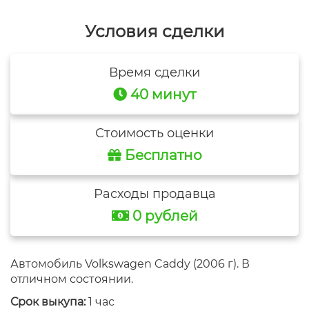
Условия сделки
Время сделки
40 минут
Стоимость оценки
Бесплатно
Расходы продавца
0 рублей
Автомобиль Volkswagen Caddy (2006 г). В
отличном состоянии.
Срок выкупа:
1 час