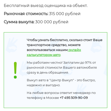
Бесплатный выезд оценщика на объект.
Рыночная стоимость:
315 000 рублей
Сумма выкупа:
300 000 рублей
Чтобы узнать бесплатно, сколько стоит Ваше
транспортное средство, можете
воспользоваться нашим
онлайн
калькулятором авто
.
Мы работаем честно! Заплатим до 97% от
рыночной стоимости Вашего автомобиля
сразу в день обращения.
Выкуп авто в "Центр Выкуп" - это быстро,
надежно и выгодно.
На любые вопросы ответит менеджер по
телефону в Москве
+7 495 509-90-09