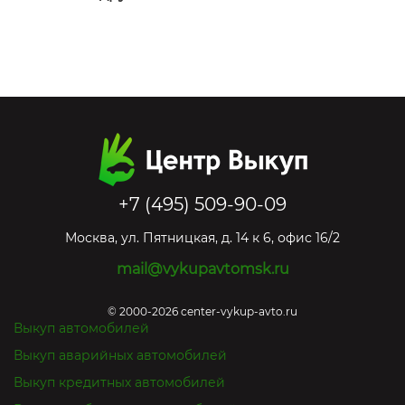
+7 (495) 509-90-09
Москва
,
ул. Пятницкая, д. 14 к 6, офис 16/2
mail@vykupavtomsk.ru
© 2000-2026 center-vykup-avto.ru
Выкуп автомобилей
Выкуп аварийных автомобилей
Выкуп кредитных автомобилей