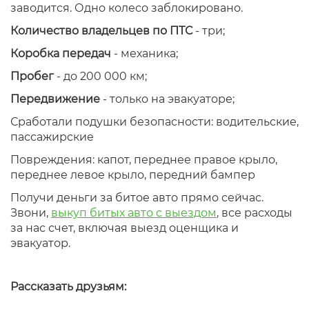
заводится. Одно колесо заблокировано.
Количество владельцев по ПТС
- три;
Коробка передач
- механика;
Пробег
- до 200 000 км;
Передвижение
- только на эвакуаторе;
Сработали подушки безопасности: водительские,
пассажирские
Повреждения: капот, переднее правое крыло,
переднее левое крыло, передний бампер
Получи деньги за битое авто прямо сейчас.
Звони,
выкуп битых авто с выездом
, все расходы
за нас счет, включая выезд оценщика и
эвакуатор.
Рассказать друзьям: