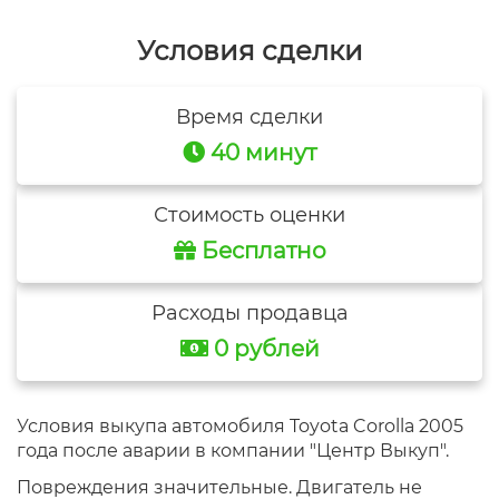
Условия сделки
Время сделки
40 минут
Стоимость оценки
Бесплатно
Расходы продавца
0 рублей
Условия выкупа автомобиля Toyota Corolla 2005
года после аварии в компании "Центр Выкуп".
Повреждения значительные. Двигатель не