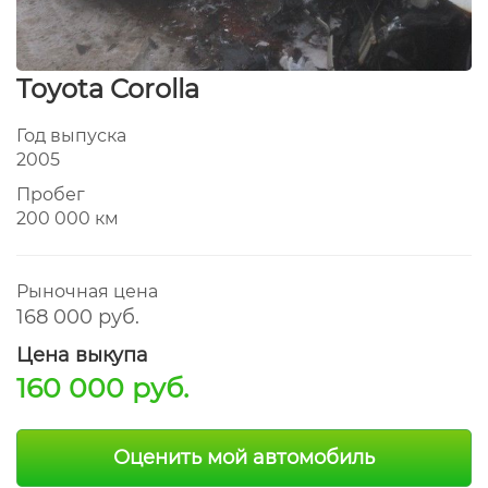
Toyota Corolla
Год выпуска
2005
Пробег
200 000 км
Рыночная цена
168 000 руб.
Цена выкупа
160 000 руб.
Оценить мой автомобиль