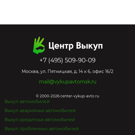
+7 (495) 509-90-09
Москва
,
ул. Пятницкая, д. 14 к 6, офис 16/2
mail@vykupavtomsk.ru
© 2000-2026 center-vykup-avto.ru
Выкуп автомобилей
Выкуп аварийных автомобилей
Выкуп кредитных автомобилей
Выкуп проблемных автомобилей