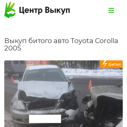
Выкуп битого авто Toyota Corolla
2005