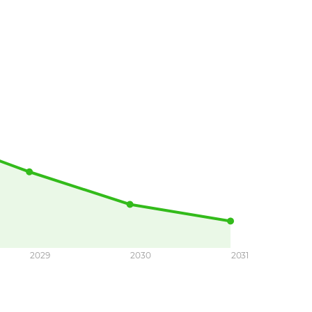
2029
2030
2031