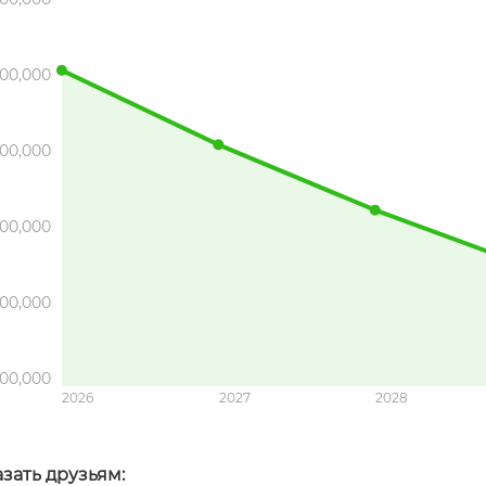
00,000
00,000
00,000
00,000
00,000
2026
2027
2028
зать друзьям: