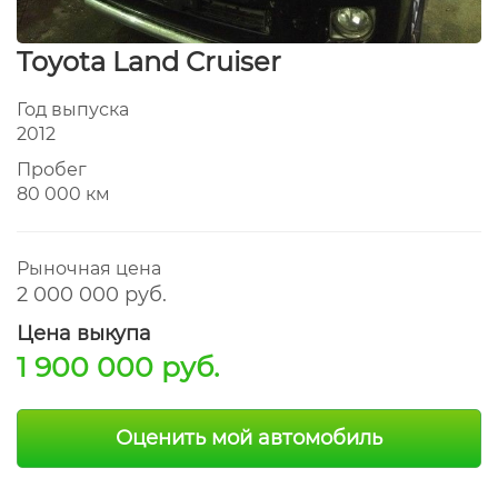
Toyota Land Cruiser
Год выпуска
2012
Пробег
80 000 км
Рыночная цена
2 000 000 руб.
Цена выкупа
1 900 000 руб.
Оценить мой автомобиль