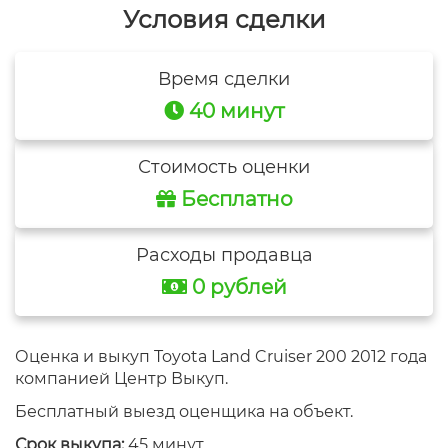
Условия сделки
Время сделки
40 минут
Стоимость оценки
Бесплатно
Расходы продавца
0 рублей
Оценка и выкуп Toyota Land Cruiser 200 2012 года
компанией Центр Выкуп.
Бесплатный выезд оценщика на объект.
Срок выкупа:
45 минут