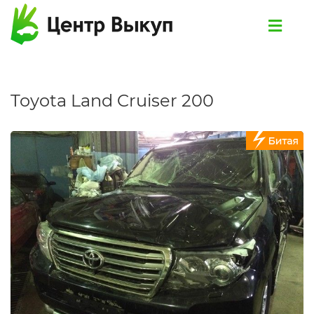
Toyota Land Cruiser 200