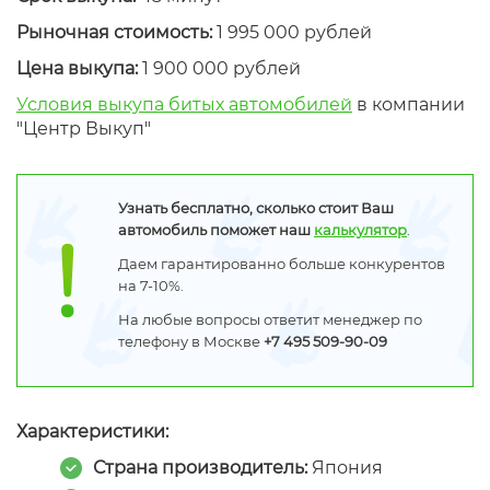
Рыночная стоимость:
1 995 000 рублей
Цена выкупа:
1 900 000 рублей
Условия выкупа битых автомобилей
в компании
"Центр Выкуп"
Узнать бесплатно, сколько стоит Ваш
автомобиль поможет наш
калькулятор
.
Даем гарантированно больше конкурентов
на 7-10%.
На любые вопросы ответит менеджер по
телефону в Москве
+7 495 509-90-09
Характеристики:
Страна производитель:
Япония