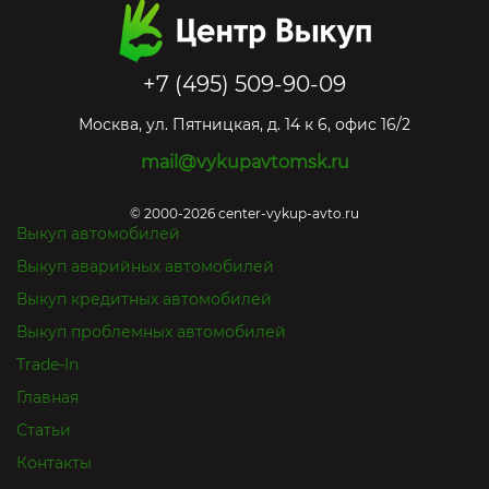
+7 (495) 509-90-09
Москва
,
ул. Пятницкая, д. 14 к 6, офис 16/2
mail@vykupavtomsk.ru
© 2000-2026 center-vykup-avto.ru
Выкуп автомобилей
Выкуп аварийных автомобилей
Выкуп кредитных автомобилей
Выкуп проблемных автомобилей
Trade-In
Главная
Статьи
Контакты