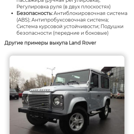
пассажира (ручная регулировка);
Регулировка руля (в двух плоскостях)
Безопасность:
Антиблокировочная система
(ABS); Антипробуксовочная система;
Система курсовой устойчивости; Подушки
безопасности (передние и боковые)
Другие примеры выкупа Land Rover