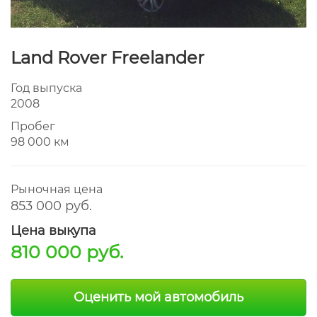
Land Rover Freelander
Год выпуска
2008
Пробег
98 000 км
Рыночная цена
853 000 руб.
Цена выкупа
810 000 руб.
Оценить мой автомобиль