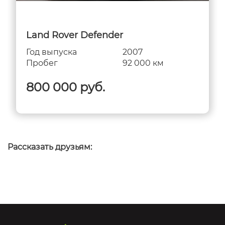
Land Rover Defender
Год выпуска
2007
Пробег
92 000 км
800 000 руб.
Рассказать друзьям: