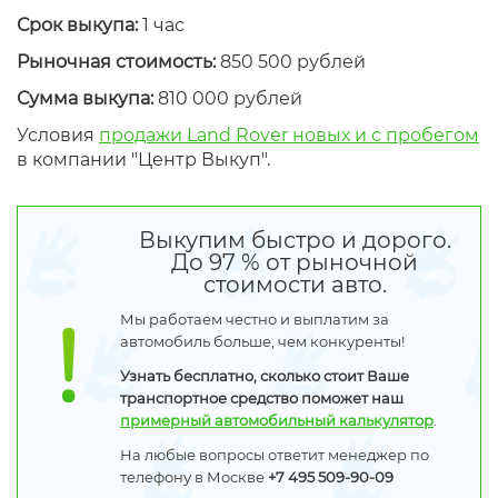
Срок выкупа:
1 час
Рыночная стоимость:
850 500 рублей
Сумма выкупа:
810 000 рублей
Условия
продажи Land Rover новых и с пробегом
в компании "Центр Выкуп".
Выкупим быстро и дорого.
До 97 % от рыночной
стоимости авто.
Мы работаем честно и выплатим за
автомобиль больше, чем конкуренты!
Узнать бесплатно, сколько стоит Ваше
транспортное средство поможет наш
примерный автомобильный калькулятор
.
На любые вопросы ответит менеджер по
телефону в Москве
+7 495 509-90-09