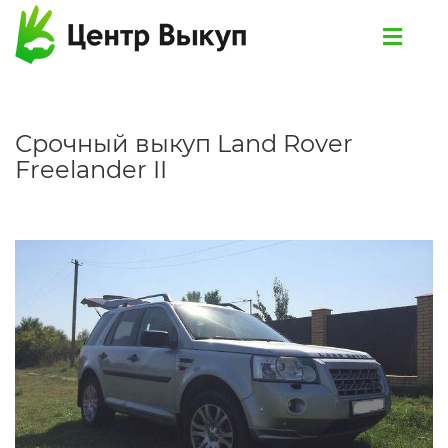
Срочный выкуп Land Rover
Freelander II