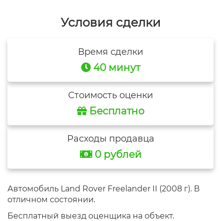
Условия сделки
Время сделки
40 минут
Стоимость оценки
Бесплатно
Расходы продавца
0 рублей
Автомобиль Land Rover Freelander II (2008 г). В
отличном состоянии.
Бесплатный выезд оценщика на объект.