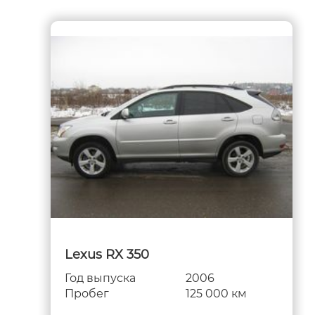
Lexus RX 350
Год выпуска
2006
Пробег
125 000 км