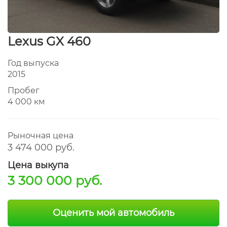
Lexus GX 460
Год выпуска
2015
Пробег
4 000 км
Рыночная цена
3 474 000 руб.
Цена выкупа
3 300 000 руб.
Оценить мой автомобиль