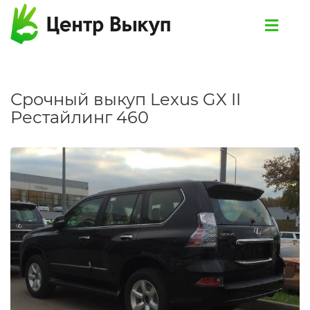
Срочный выкуп Lexus GX II
Рестайлинг 460