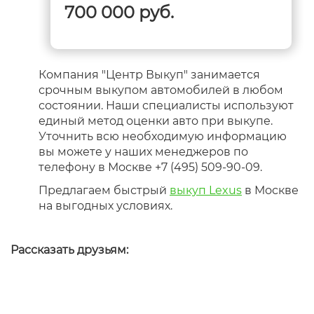
700 000 руб.
Компания "Центр Выкуп" занимается
срочным выкупом автомобилей в любом
состоянии. Наши специалисты используют
единый метод оценки авто при выкупе.
Уточнить всю необходимую информацию
вы можете у наших менеджеров по
телефону в Москве +7 (495) 509-90-09.
Предлагаем быстрый
выкуп Lexus
в Москве
на выгодных условиях.
Рассказать друзьям: