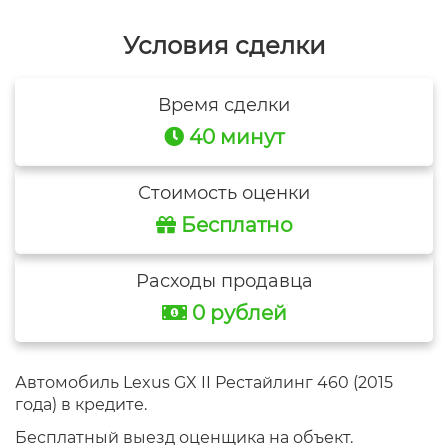
Условия сделки
Время сделки
40 минут
Стоимость оценки
Бесплатно
Расходы продавца
0 рублей
Автомобиль Lexus GX II Рестайлинг 460 (2015
года) в кредите.
Бесплатный выезд оценщика на объект.