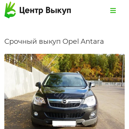
Срочный выкуп Opel Antara