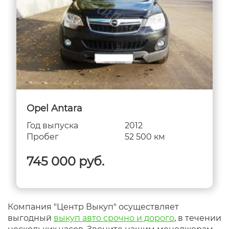
Opel Antara
Год выпуска
2012
Пробег
52 500 км
745 000 руб.
Компания "Центр Выкуп" осуществляет
выгодный
выкуп авто срочно и дорого
, в течении