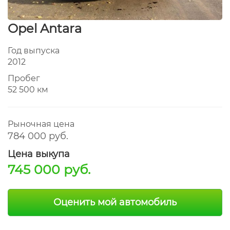
Opel Antara
Год выпуска
2012
Пробег
52 500 км
Рыночная цена
784 000 руб.
Цена выкупа
745 000 руб.
Оценить мой автомобиль