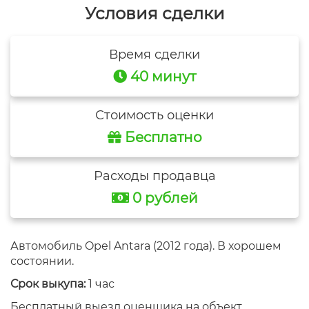
Условия сделки
Время сделки
40 минут
Стоимость оценки
Бесплатно
Расходы продавца
0 рублей
Автомобиль Opel Antara (2012 года). В хорошем
состоянии.
Срок выкупа:
1 час
Бесплатный выезд оценщика на объект.