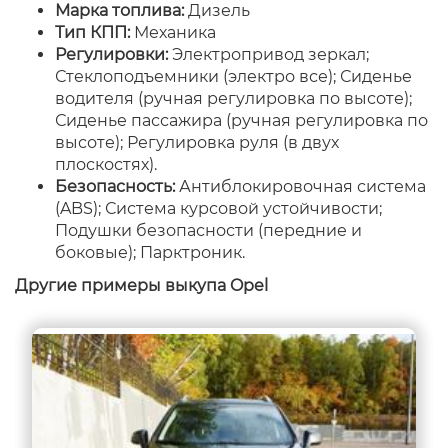
Марка топлива:
Дизель
Тип КПП:
Механика
Регулировки:
Электропривод зеркал;
Стеклоподъемники (электро все); Сиденье
водителя (ручная регулировка по высоте);
Сиденье пассажира (ручная регулировка по
высоте); Регулировка руля (в двух
плоскостях).
Безопасность:
Антиблокировочная система
(ABS); Система курсовой устойчивости;
Подушки безопасности (передние и
боковые); Парктроник.
Другие примеры выкупа Opel