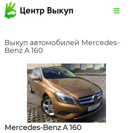
Выкуп автомобилей Mercedes-
Benz A 160
Mercedes-Benz A 160