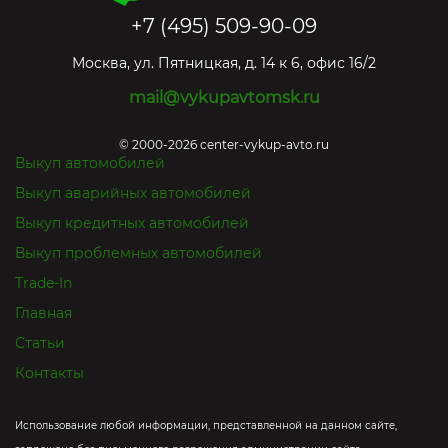
+7 (495) 509-90-09
Москва
,
ул. Пятницкая, д. 14 к 6, офис 16/2
mail@vykupavtomsk.ru
© 2000-2026 center-vykup-avto.ru
Выкуп автомобилей
Выкуп аварийных автомобилей
Выкуп кредитных автомобилей
Выкуп проблемных автомобилей
Trade-In
Главная
Статьи
Контакты
Использование любой информации, представленной на данном сайте,