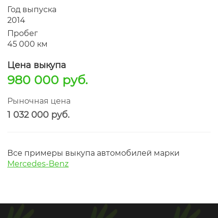
Год выпуска
2014
Пробег
45 000 км
Цена выкупа
980 000 руб.
Рыночная цена
1 032 000 руб.
Все примеры выкупа автомобилей марки
Mercedes-Benz