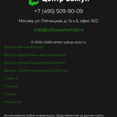
+7 (495) 509-90-09
Москва
,
ул. Пятницкая, д. 14 к 6, офис 16/2
mail@vykupavtomsk.ru
© 2000-2026 center-vykup-avto.ru
Выкуп автомобилей
Выкуп аварийных автомобилей
Выкуп кредитных автомобилей
Выкуп проблемных автомобилей
Trade-In
Главная
Статьи
Контакты
Использование любой информации, представленной на данном сайте,