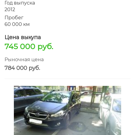
Год выпуска
2012
Пробег
60 000 км
Цена выкупа
745 000 руб.
Рыночная цена
784 000 руб.