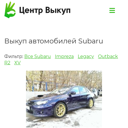
Выкуп автомобилей Subaru
Фильтр:
Все Subaru
Impreza
Legacy
Outback
R2
XV