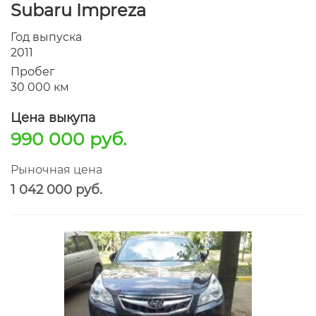
Subaru Impreza
Год выпуска
2011
Пробег
30 000 км
Цена выкупа
990 000 руб.
Рыночная цена
1 042 000 руб.