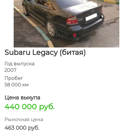
Subaru Legacy (битая)
Год выпуска
2007
Пробег
58 000 км
Цена выкупа
440 000 руб.
Рыночная цена
463 000 руб.