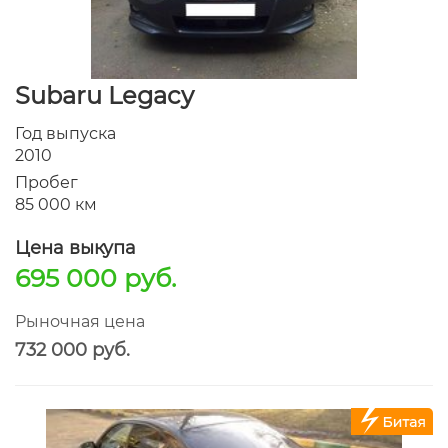
Subaru Legacy
Год выпуска
2010
Пробег
85 000 км
Цена выкупа
695 000 руб.
Рыночная цена
732 000 руб.