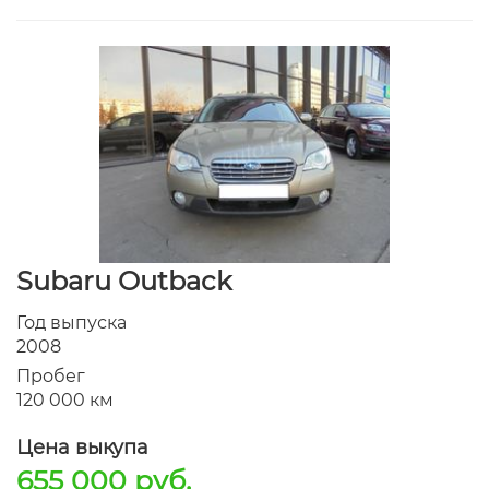
Subaru Outback
Год выпуска
2008
Пробег
120 000 км
Цена выкупа
655 000 руб.