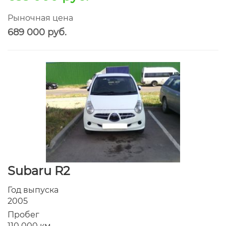
Рыночная цена
689 000 руб.
Subaru R2
Год выпуска
2005
Пробег
110 000 км