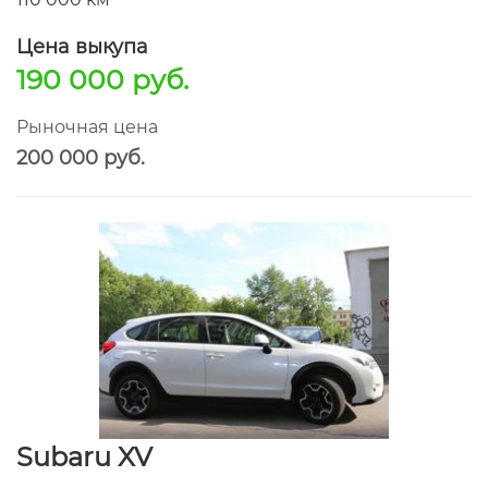
Цена выкупа
190 000 руб.
Рыночная цена
200 000 руб.
Subaru XV