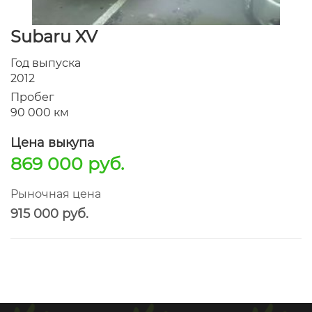
Subaru XV
Год выпуска
2012
Пробег
90 000 км
Цена выкупа
869 000 руб.
Рыночная цена
915 000 руб.