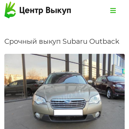
Срочный выкуп Subaru Outback