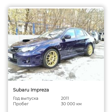
Subaru Impreza
Год выпуска
2011
Пробег
30 000 км