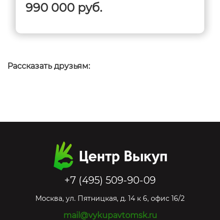
990 000 руб.
Рассказать друзьям:
+7 (495) 509-90-09
Москва
,
ул. Пятницкая, д. 14 к 6, офис 16/2
mail@vykupavtomsk.ru