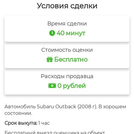
Условия сделки
Время сделки
40 минут
Стоимость оценки
Бесплатно
Расходы продавца
0 рублей
Автомобиль Subaru Outback (2008 г). В хорошем
состоянии.
Срок выкупа:
1 час
Бесплатный выезд оценщика на объект.