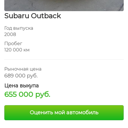
Subaru Outback
Год выпуска
2008
Пробег
120 000 км
Рыночная цена
689 000 руб.
Цена выкупа
655 000 руб.
Оценить мой автомобиль