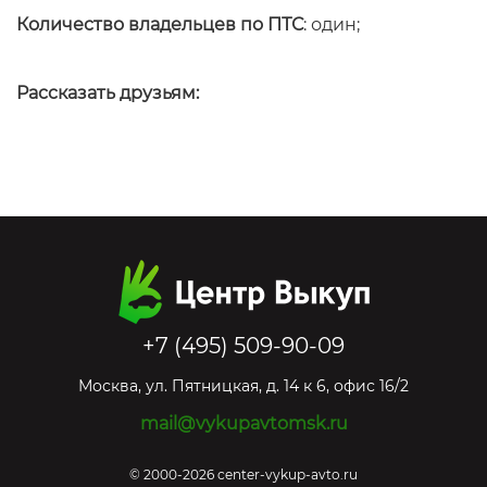
Количество владельцев по ПТС
: один;
Рассказать друзьям:
+7 (495) 509-90-09
Москва
,
ул. Пятницкая, д. 14 к 6, офис 16/2
mail@vykupavtomsk.ru
© 2000-2026 center-vykup-avto.ru