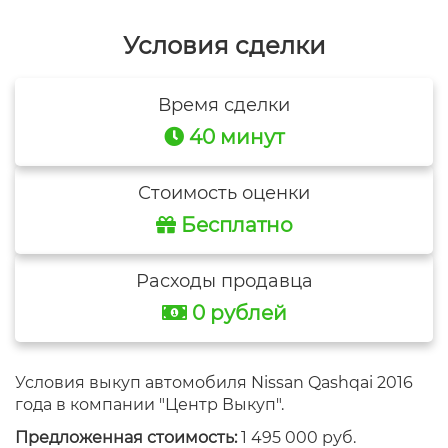
Условия сделки
Время сделки
40 минут
Стоимость оценки
Бесплатно
Расходы продавца
0 рублей
Условия выкуп автомобиля Nissan Qashqai 2016
года в компании "Центр Выкуп".
Предложенная стоимость:
1 495 000 руб.