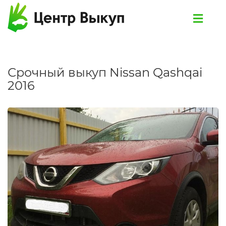
Срочный выкуп Nissan Qashqai
2016