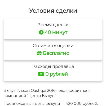
Условия сделки
Время сделки
40 минут
Стоимость оценки
Бесплатно
Расходы продавца
0 рублей
Выкуп Nissan Qashqai 2016 года (кредитная)
компанией "Центр Выкуп"
Предложенная цена выкупа - 1 420 000 рублей.