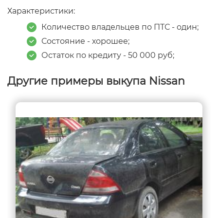
Характеристики:
Количество владельцев по ПТС - один;
Состояние - хорошее;
Остаток по кредиту - 50 000 руб;
Другие примеры выкупа Nissan