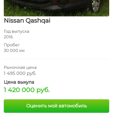
Nissan Qashqai
Год выпуска
2016
Пробег
30 000 км
Рыночная цена
1 495 000 руб.
Цена выкупа
1 420 000 руб.
Оценить мой автомобиль