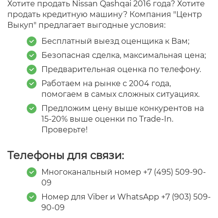
Хотите продать Nissan Qashqai 2016 года? Хотите
продать кредитную машину? Компания "Центр
Выкуп" предлагает выгодные условия:
Бесплатный выезд оценщика к Вам;
Безопасная сделка, максимальная цена;
Предварительная оценка по телефону.
Работаем на рынке с 2004 года,
помогаем в самых сложных ситуациях.
Предложим цену выше конкурентов на
15-20% выше оценки по Trade-In.
Проверьте!
Телефоны для связи:
Многоканальный номер +7 (495) 509-90-
09
Номер для Viber и WhatsApp +7 ‎(903) 509-
90-09