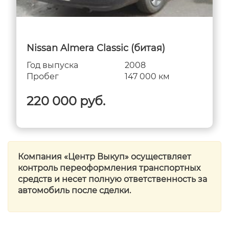
Nissan Almera Classic (битая)
Год выпуска
2008
Пробег
147 000 км
220 000 руб.
Компания «Центр Выкуп» осуществляет
контроль переоформления транспортных
средств и несет полную ответственность за
автомобиль после сделки.