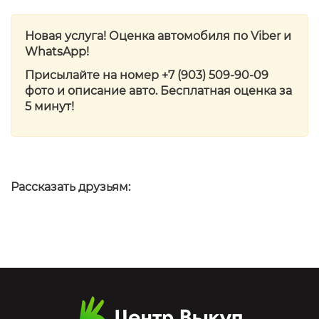
Новая услуга! Оценка автомобиля по Viber и
WhatsApp!
Присылайте на номер +7 ‎(903) 509-90-09
фото и описание авто. Бесплатная оценка за
5 минут!
Рассказать друзьям: