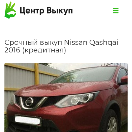
Срочный выкуп Nissan Qashqai
2016 (кредитная)