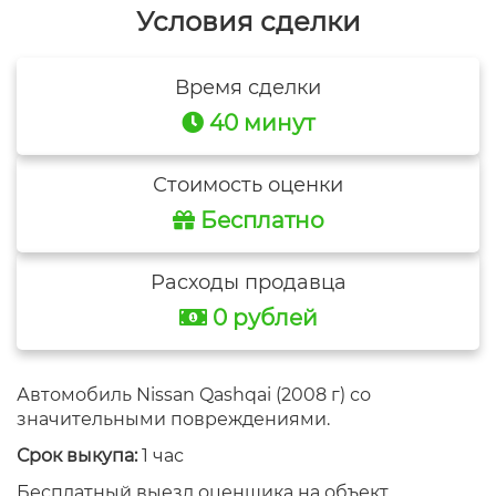
Условия сделки
Время сделки
40 минут
Стоимость оценки
Бесплатно
Расходы продавца
0 рублей
Автомобиль Nissan Qashqai (2008 г) со
значительными повреждениями.
Срок выкупа:
1 час
Бесплатный выезд оценщика на объект.