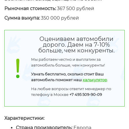
Рыночная стоимость:
367 500 рублей
Сумма выкупа:
350 000 рублей
Оцениваем автомобили
дорого. Даем на 7-10%
больше, чем конкуренты.
Мы работаем честно и выплатим за
автомобиль больше, чем конкуренты!
Узнать бесплатно, сколько стоит Ваш
автомобиль поможет наш
калькулятор
.
На любые вопросы ответит менеджер по
телефону в Москве
+7 495 509-90-09
Характеристики:
Страна производитель:
Европа