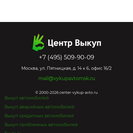
+7 (495) 509-90-09
Москва
,
ул. Пятницкая, д. 14 к 6, офис 16/2
mail@vykupavtomsk.ru
© 2000-2026 center-vykup-avto.ru
Выкуп автомобилей
Выкуп аварийных автомобилей
Выкуп кредитных автомобилей
Выкуп проблемных автомобилей