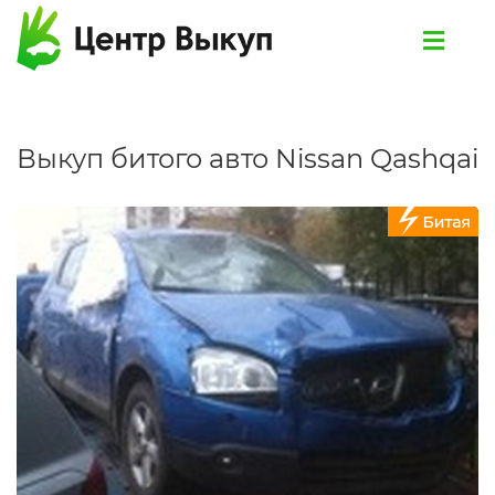
Выкуп битого авто Nissan Qashqai