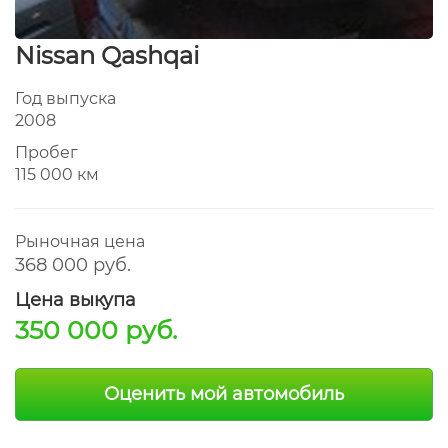
Nissan Qashqai
Год выпуска
2008
Пробег
115 000 км
Рыночная цена
368 000 руб.
Цена выкупа
350 000 руб.
Оценить мой автомобиль