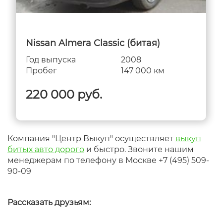
Nissan Almera Classic (битая)
Год выпуска
2008
Пробег
147 000 км
220 000 руб.
Компания "Центр Выкуп" осуществляет
выкуп
битых авто дорого
и быстро. Звоните нашим
менеджерам по телефону в Москве +7 (495) 509-
90-09
Рассказать друзьям: