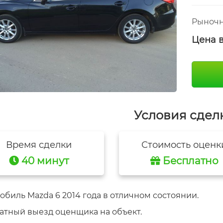
Рыночн
Цена 
Условия сдел
Время сделки
Стоимость оценк
40 минут
Бесплатно
обиль Mazda 6 2014 года в отличном состоянии.
атный выезд оценщика на объект.