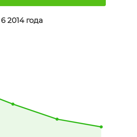
6 2014 года