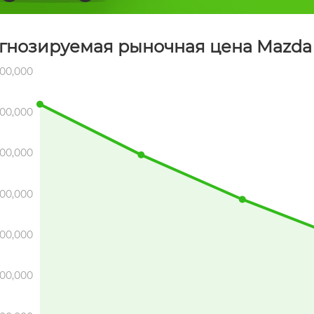
гнозируемая рыночная цена Mazda 
100,000
000,000
00,000
00,000
00,000
00,000